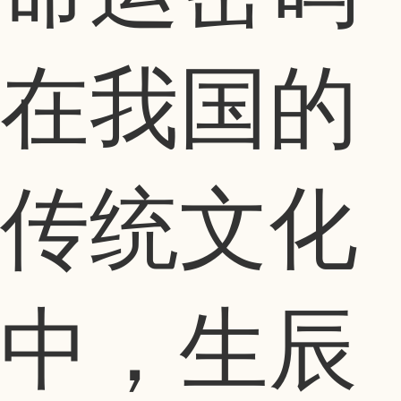
在我国的
传统文化
中，生辰