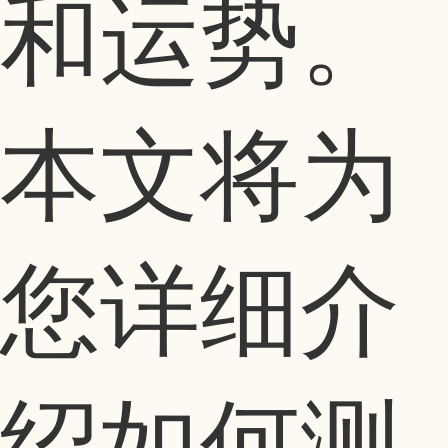
和运势。
本文将为
您详细介
绍如何测