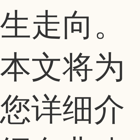
生走向。
本文将为
您详细介