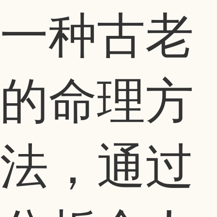
一种古老
的命理方
法，通过