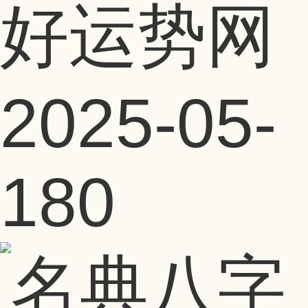
好运势网
2025-05-
18
0