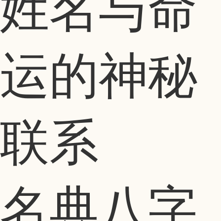
姓名与命
运的神秘
联系
名典八字