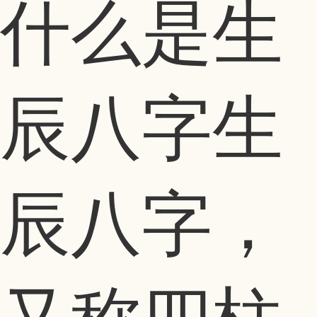
什么是生
辰八字生
辰八字，