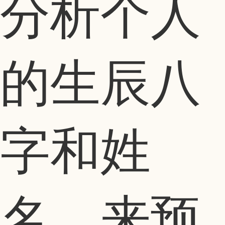
分析个人
的生辰八
字和姓
名，来预