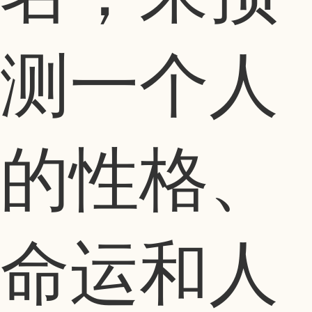
测一个人
的性格、
命运和人