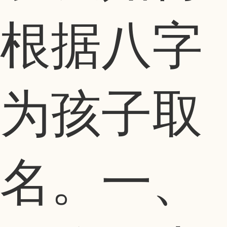
根据八字
为孩子取
名。一、