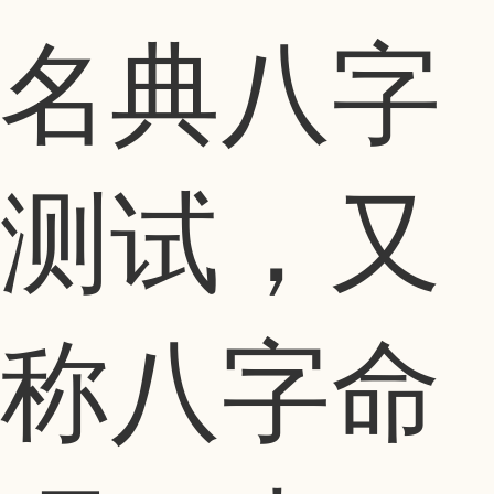
名典八字
测试，又
称八字命