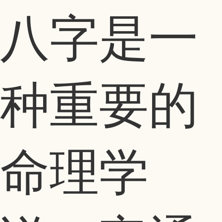
八字是一
种重要的
命理学