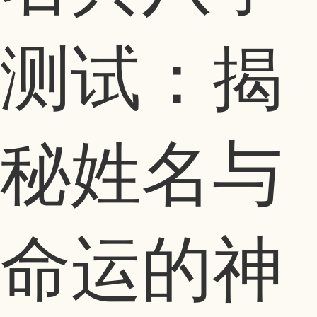
测试：揭
秘姓名与
命运的神