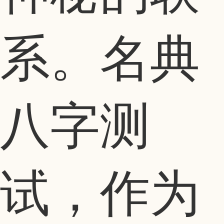
系。名典
八字测
试，作为