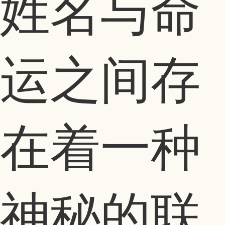
姓名与命
运之间存
在着一种
神秘的联