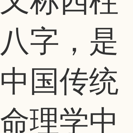
又称四柱
八字，是
中国传统
命理学中