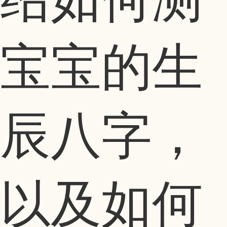
宝宝的生
辰八字，
以及如何