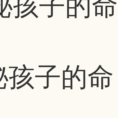
秘孩子的命