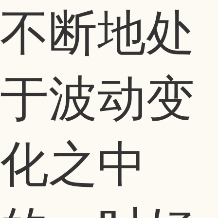
不断地处
于波动变
化之中