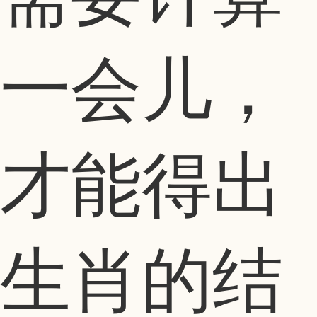
一会儿，
才能得出
生肖的结