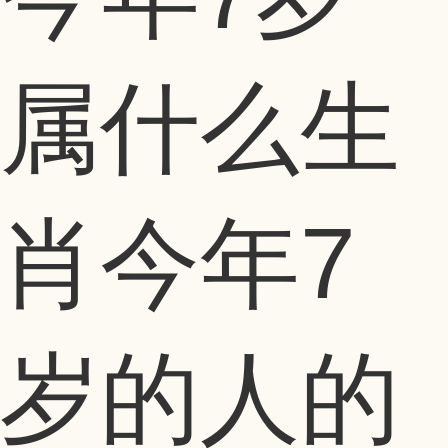
属什么生
肖今年7
岁的人的