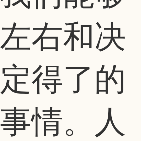
左右和决
定得了的
事情。人