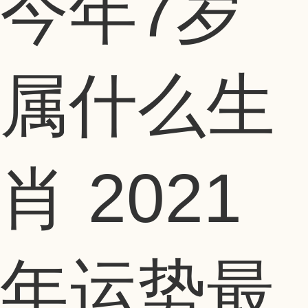
今年7岁
属什么生
肖 2021
年运势最