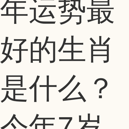
年运势最
好的生肖
是什么？
今年7岁