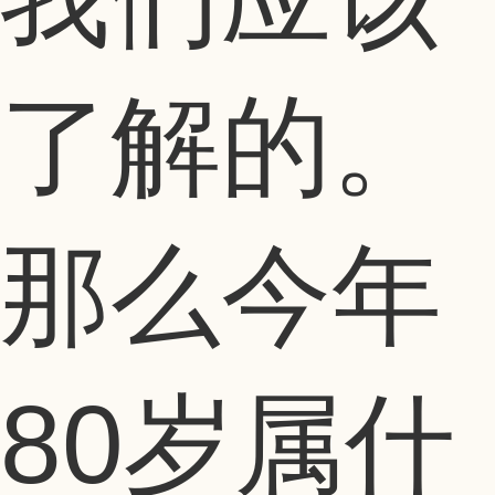
了解的。
那么今年
80岁属什