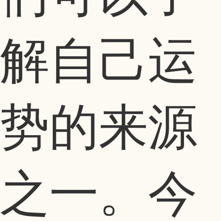
解自己运
势的来源
之一。今