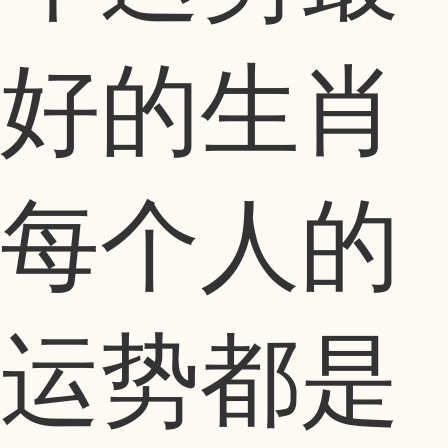
好的生肖
每个人的
运势都是