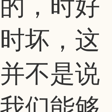
的，时好
时坏，这
并不是说
我们能够