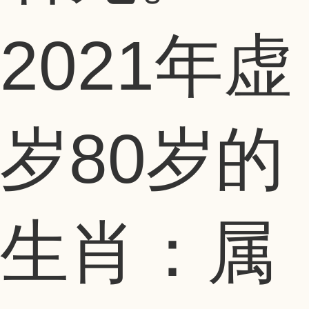
2021年虚
岁80岁的
生肖：属