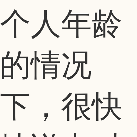
个人年龄
的情况
下，很快