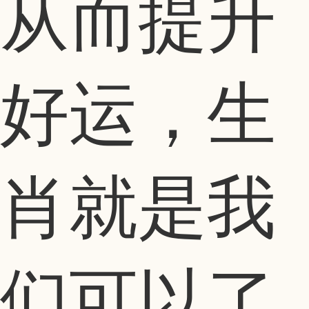
从而提升
好运，生
肖就是我
们可以了