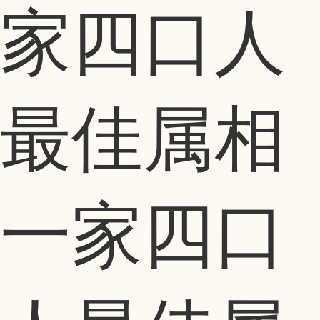
家四口人
最佳属相
一家四口