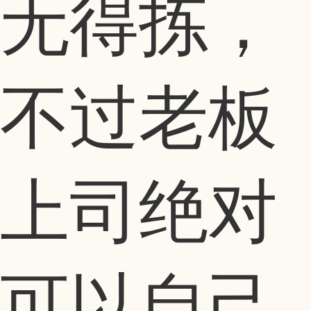
无得拣，
不过老板
上司绝对
可以自己