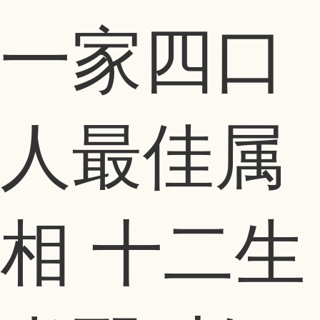
一家四口
人最佳属
相 十二生