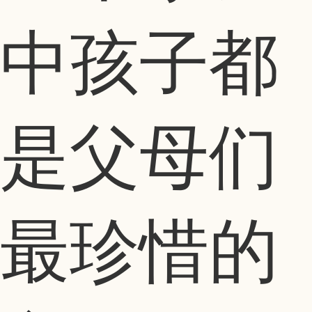
中孩子都
是父母们
最珍惜的