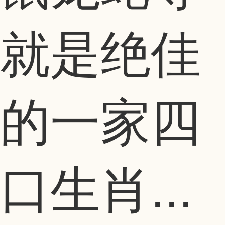
就是绝佳
的一家四
口生肖...