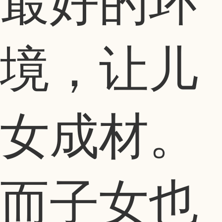
最好的环
境，让儿
女成材。
而子女也