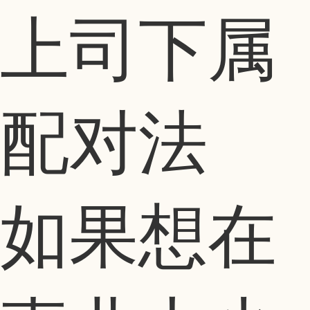
上司下属
配对法
如果想在