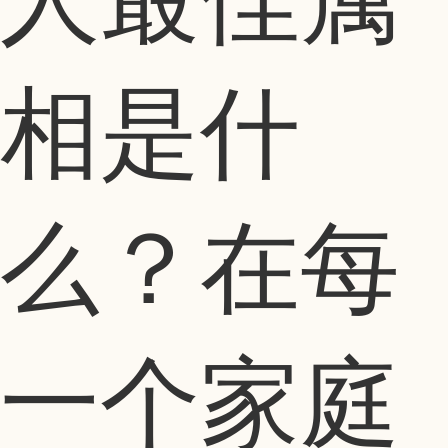
相是什
么？在每
一个家庭