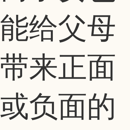
能给父母
带来正面
或负面的