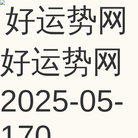
好运势网
2025-05-
17
0