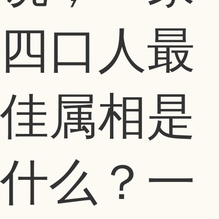
四口人最
佳属相是
什么？一