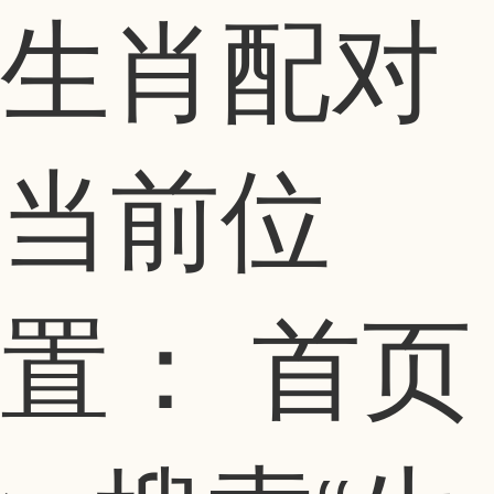
生肖配对
当前位
置：
首页