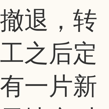
撤退，转
工之后定
有一片新