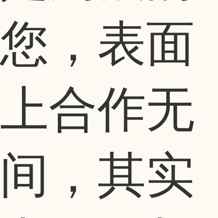
您，表面
上合作无
间，其实