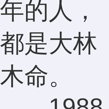
年的人，
都是大林
木命。
1988