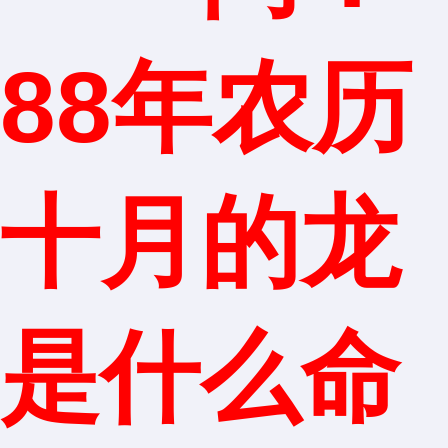
88年农历
十月的龙
是什么命