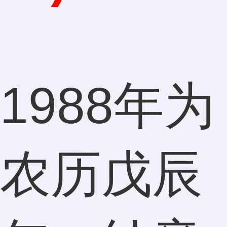
1988年为
农历戊辰