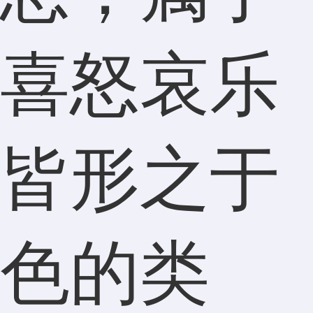
喜怒哀乐
皆形之于
色的类