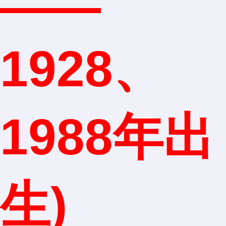
——
1928、
1988年出
生)