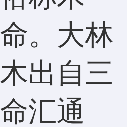
命。大林
木出自三
命汇通