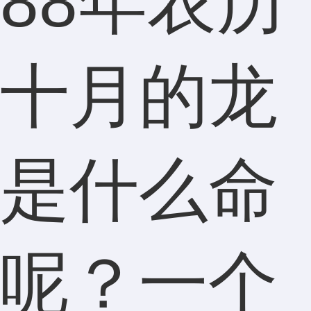
88年农历
十月的龙
是什么命
呢？一个