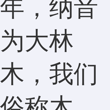
年，纳音
为大林
木，我们
俗称木