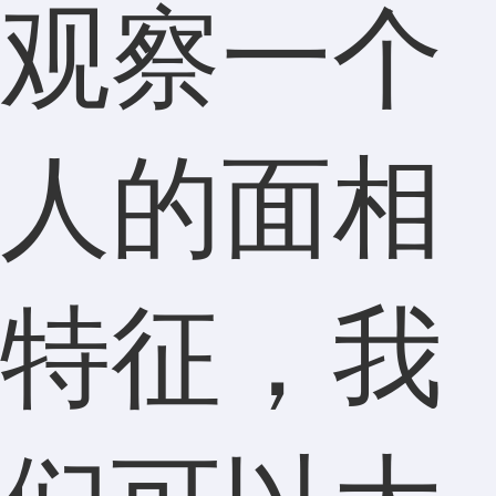
观察一个
人的面相
特征，我