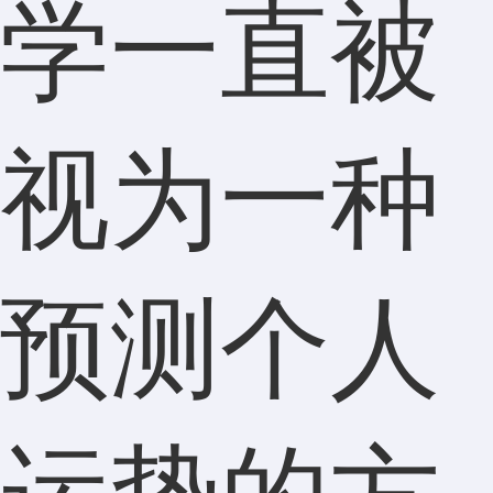
学一直被
视为一种
预测个人