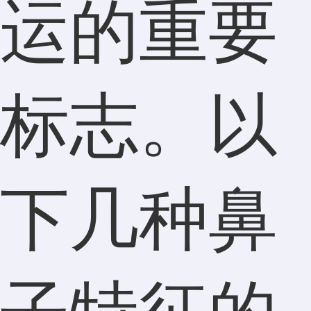
运的重要
标志。以
下几种鼻