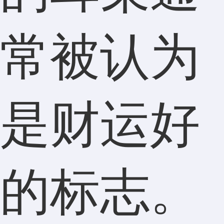
常被认为
是财运好
的标志。