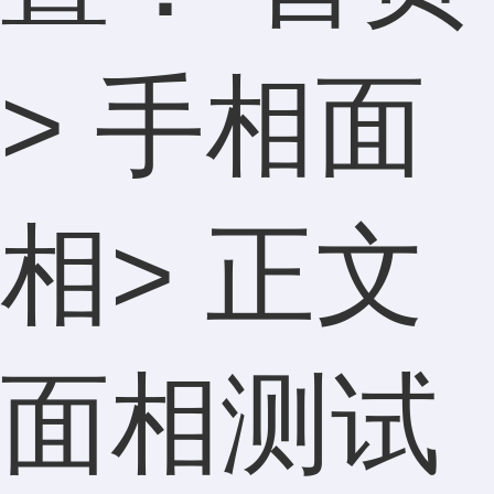
>
手相面
相
> 正文
面相测试