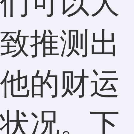
们可以大
致推测出
他的财运
状况。下