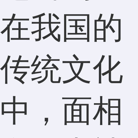
在我国的
传统文化
中，面相