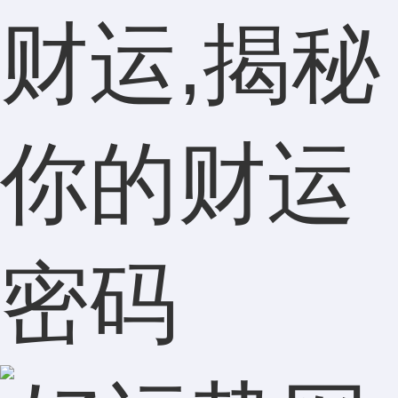
财运,揭秘
你的财运
密码