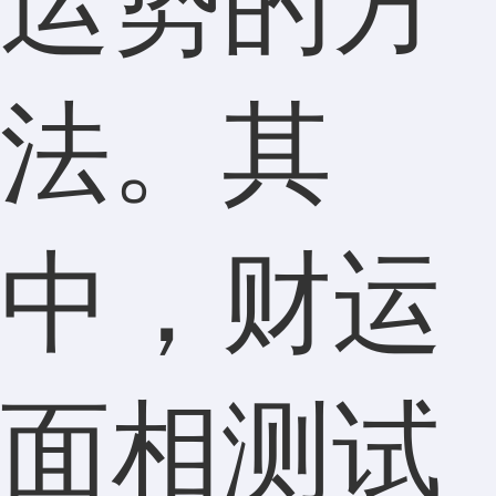
运势的方
法。其
中，财运
面相测试