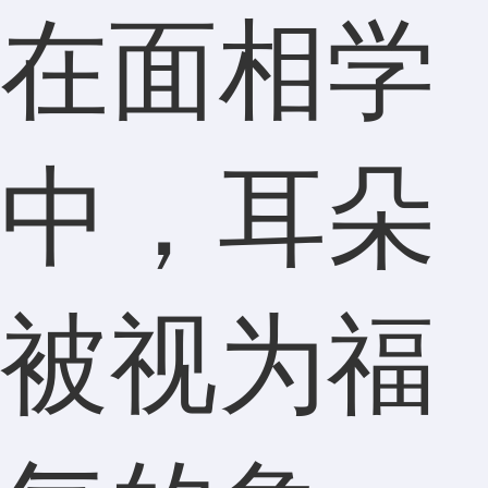
在面相学
中，耳朵
被视为福