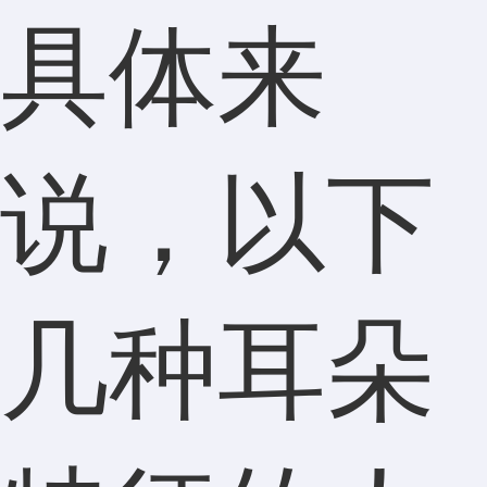
具体来
说，以下
几种耳朵