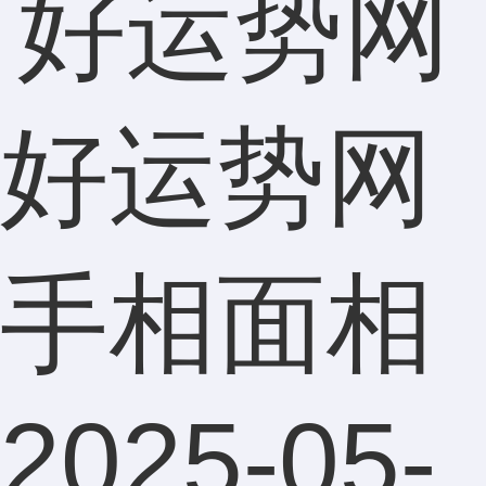
好运势网
手相面相
2025-05-