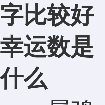
字比较好
幸运数是
什么