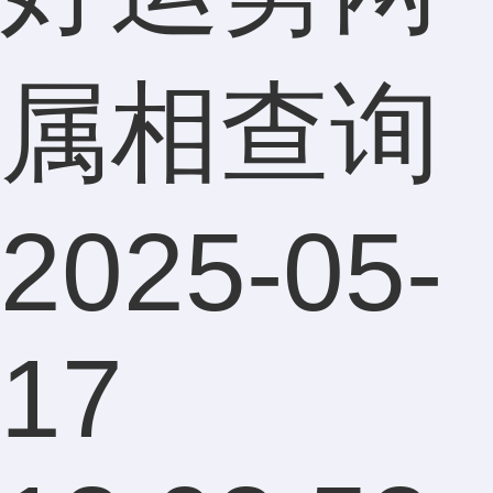
属相查询
2025-05-
17