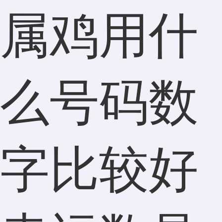
属鸡用什
么号码数
字比较好