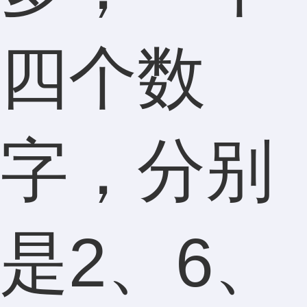
四个数
字，分别
是2、6、