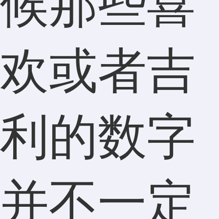
候那些喜
欢或者吉
利的数字
并不一定