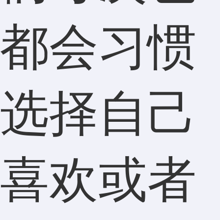
都会习惯
选择自己
喜欢或者