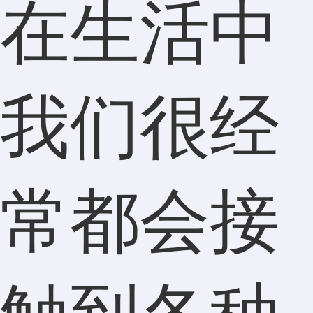
在生活中
我们很经
常都会接