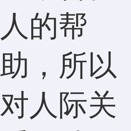
人的帮
助，所以
对人际关