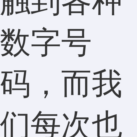
触到各种
数字号
码，而我
们每次也