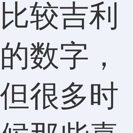
比较吉利
的数字，
但很多时