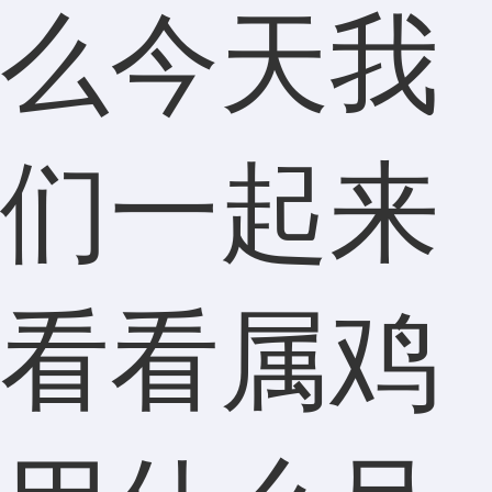
么今天我
们一起来
看看属鸡