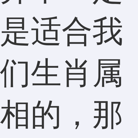
是适合我
们生肖属
相的，那