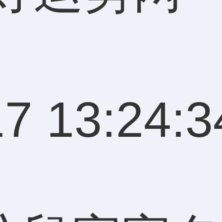
7 13:24:3