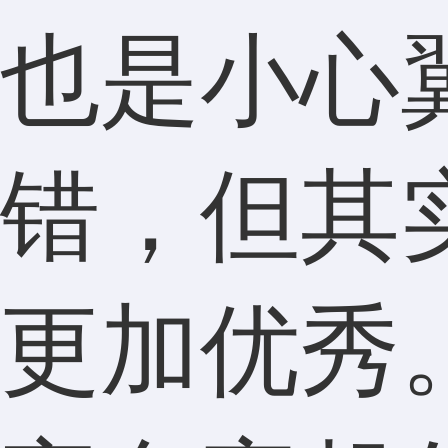
也是小心
错，但其
更加优秀