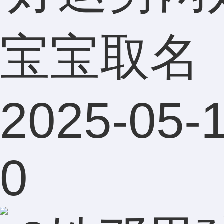
宝宝取名
2025-05-1
0