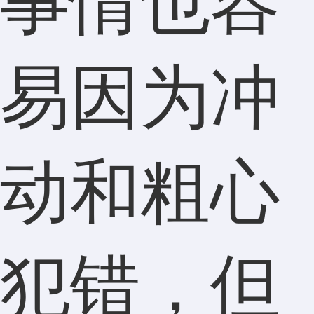
事情也容
易因为冲
动和粗心
犯错，但