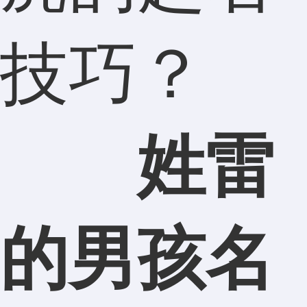
技巧？
姓雷
的男孩名