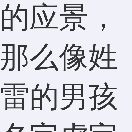
的应景，
那么像姓
雷的男孩