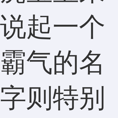
说起一个
霸气的名
字则特别