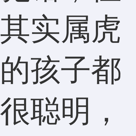
其实属虎
的孩子都
很聪明，