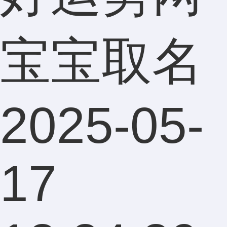
宝宝取名
2025-05-
17