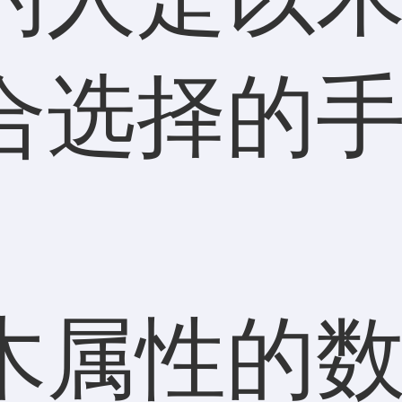
合选择的
属性的数