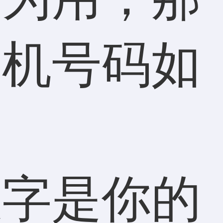
手机号码如
字是你的