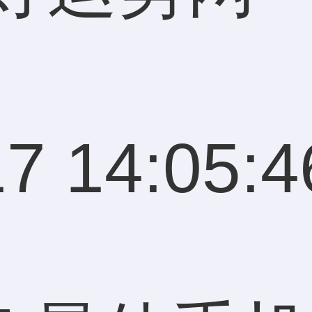
7 14:05:4