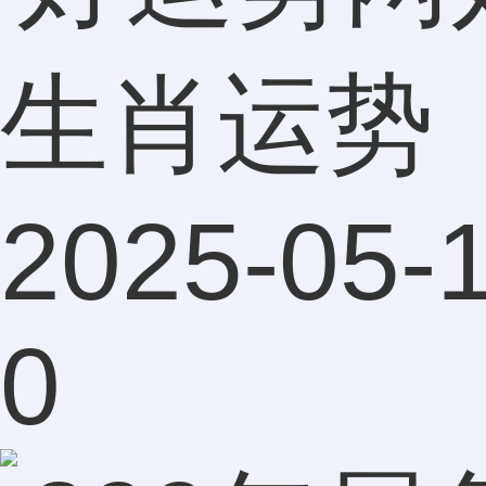
生肖运势
2025-05-1
0