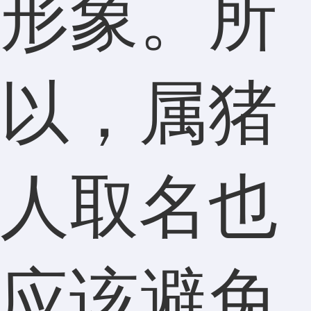
形象。所
以，属猪
人取名也
应该避免