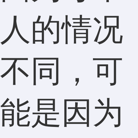
人的情况
不同，可
能是因为