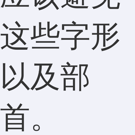
这些字形
以及部
首。