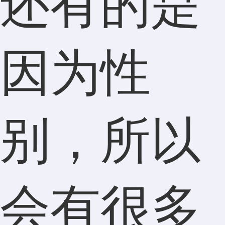
还有的是
因为性
别，所以
会有很多