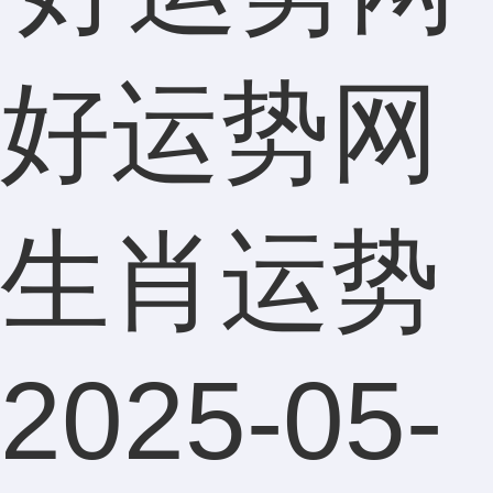
好运势网
生肖运势
2025-05-