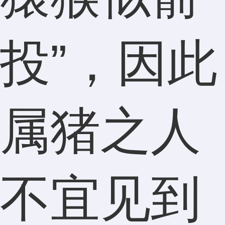
投”，因此
属猪之人
不宜见到