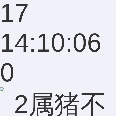
17
14:10:06
0