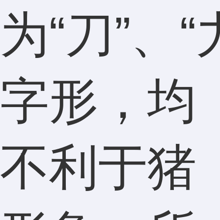
为“刀”、“
字形，均
不利于猪