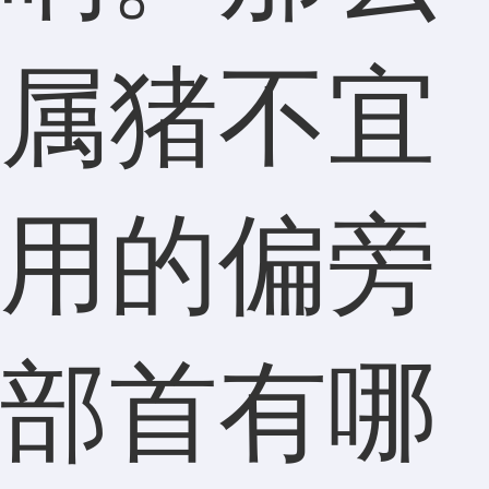
属猪不宜
用的偏旁
部首有哪