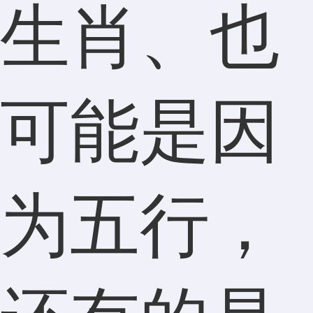
生肖、也
可能是因
为五行，