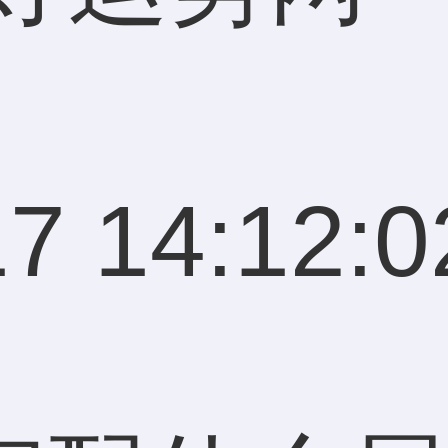
7 14:12:0