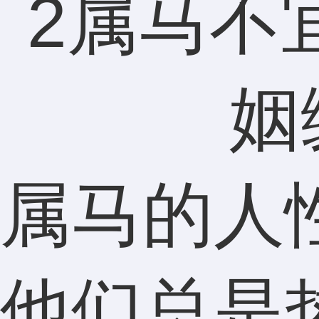
属马的人
他们总是