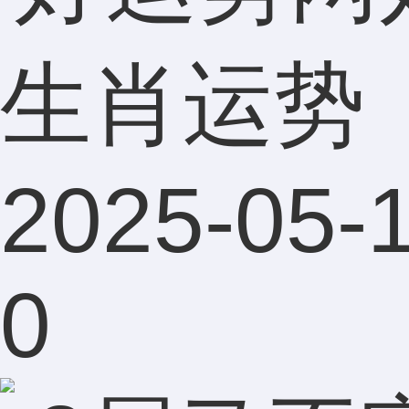
生肖运势
2025-05-1
0