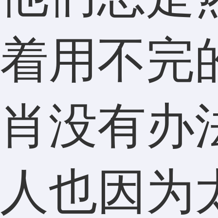
着用不完
肖没有办
人也因为