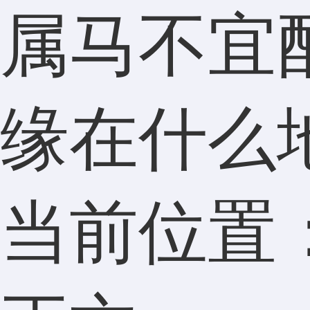
属马不宜
缘在什么
当前位置