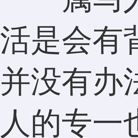
活是会有
并没有办
人的专一