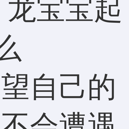
希望自己的
，不会遭遇