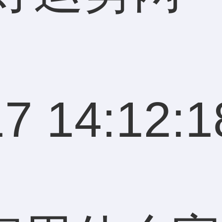
7 14:12:1