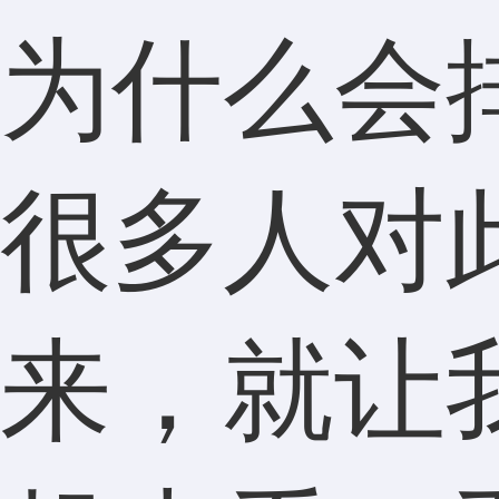
为什么会
很多人对
来，就让