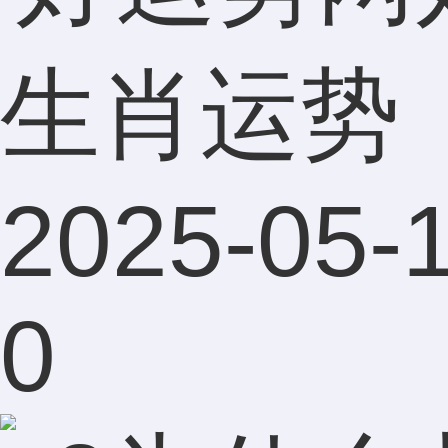
生肖运势
2025-05-1
0