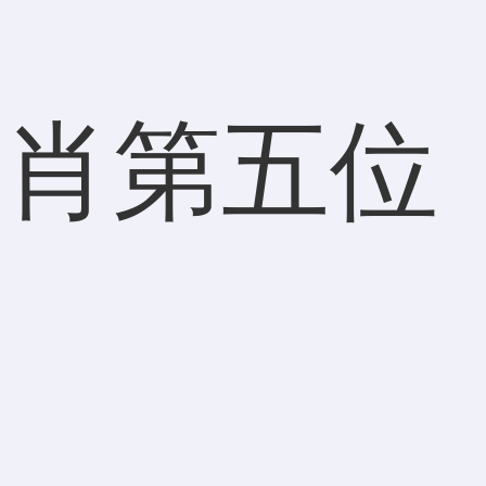
生肖第五位