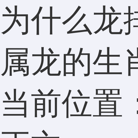
为什么龙
属龙的生
当前位置