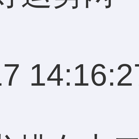
7 14:16:2