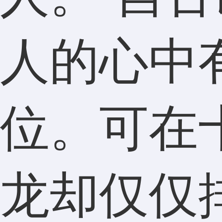
人的心中
位。可在
龙却仅仅