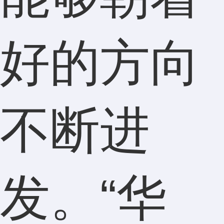
好的方向
不断进
发。“华