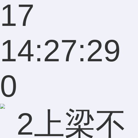
17
14:27:29
0