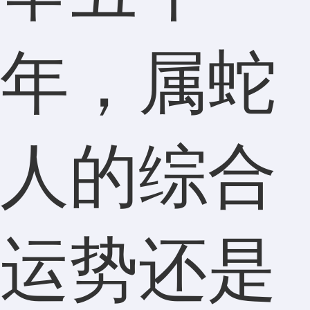
年，属蛇
人的综合
运势还是