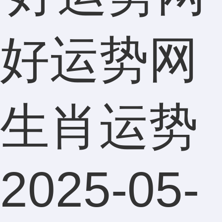
好运势网
生肖运势
2025-05-