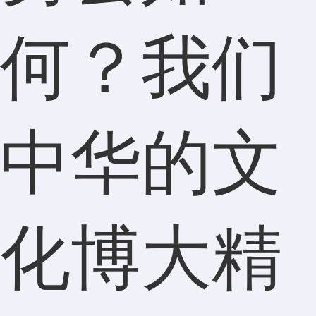
何？我们
中华的文
化博大精