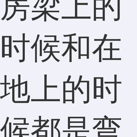
房梁上的
时候和在
地上的时
候都是弯