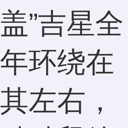
盖”吉星全
年环绕在
其左右，