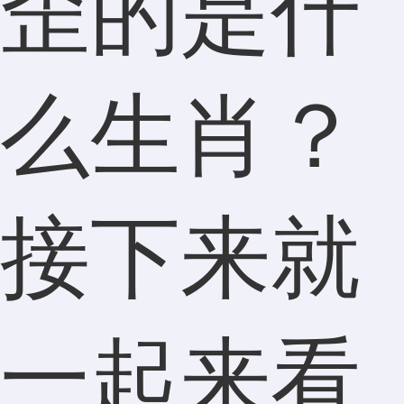
歪的是什
么生肖？
接下来就
一起来看