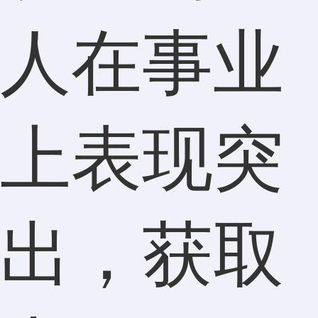
人在事业
上表现突
出，获取