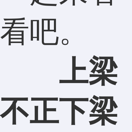
看吧。
上梁
不正下梁