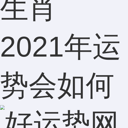
生肖
2021年运
势会如何