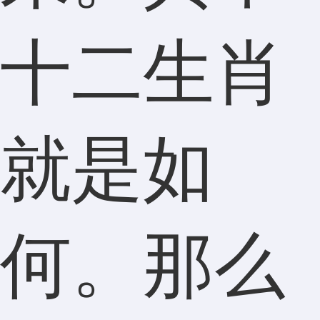
十二生肖
就是如
何。那么