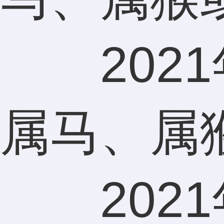
2021
属马、属
2021