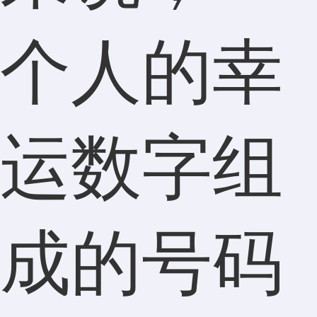
个人的幸
运数字组
成的号码