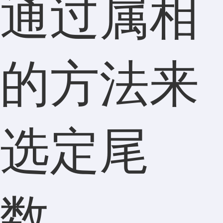
通过属相
的方法来
选定尾
数。