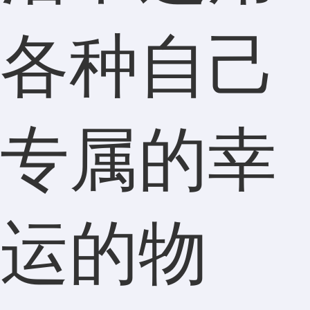
各种自己
专属的幸
运的物