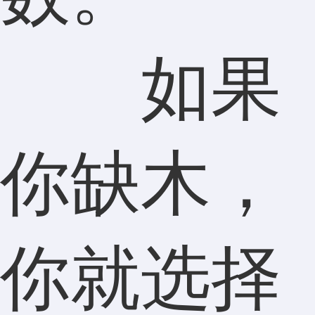
如果
你缺木，
你就选择