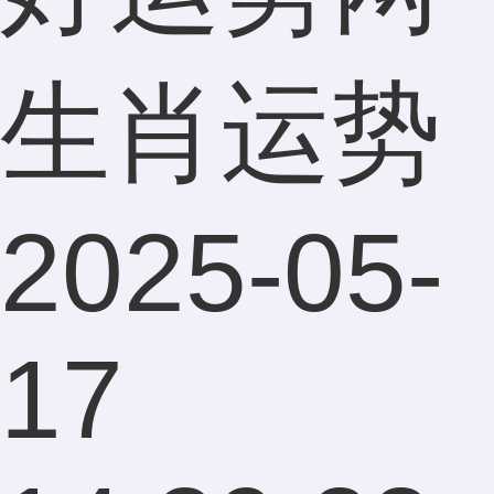
生肖运势
2025-05-
17