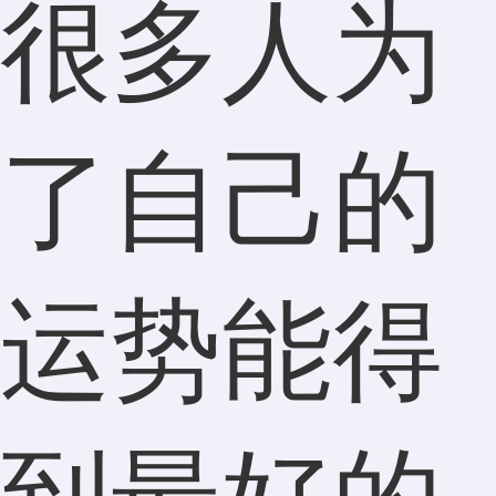
很多人为
了自己的
运势能得