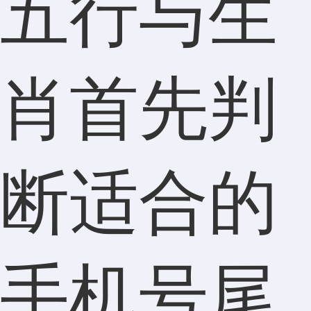
五行与生
肖首先判
断适合的
手机号尾