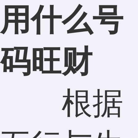
用什么号
码旺财
根据