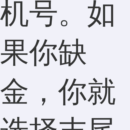
机号。如
果你缺
金，你就