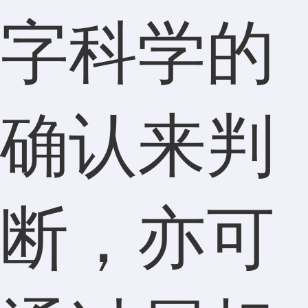
字科学的
确认来判
断，亦可