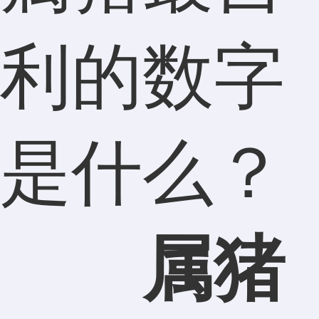
利的数字
是什么？
属猪