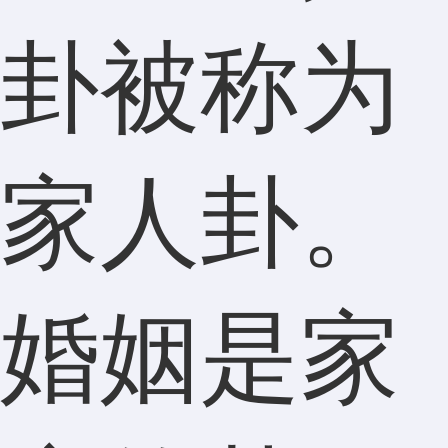
卦被称为
家人卦。
婚姻是家