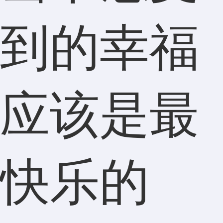
到的幸福
应该是最
快乐的