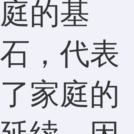
庭的基
石，代表
了家庭的