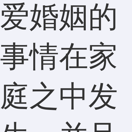
爱婚姻的
事情在家
庭之中发