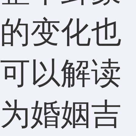
的变化也
可以解读
为婚姻吉