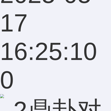
17
16:25:10
0