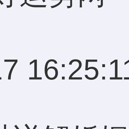
7 16:25:1