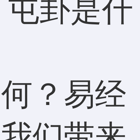
如何？易经
给我们带来