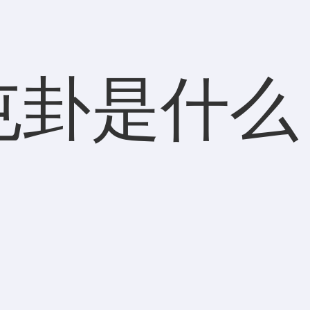
屯卦是什么