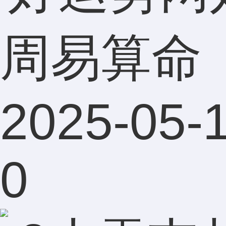
周易算命
2025-05-1
0