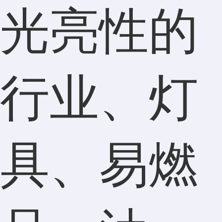
光亮性的
行业、灯
具、易燃