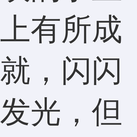
上有所成
就，闪闪
发光，但