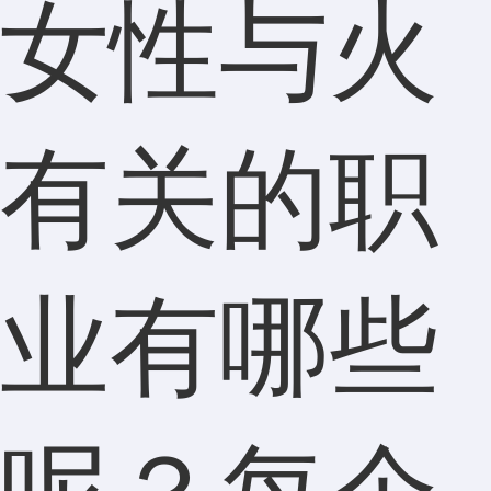
女性与火
有关的职
业有哪些