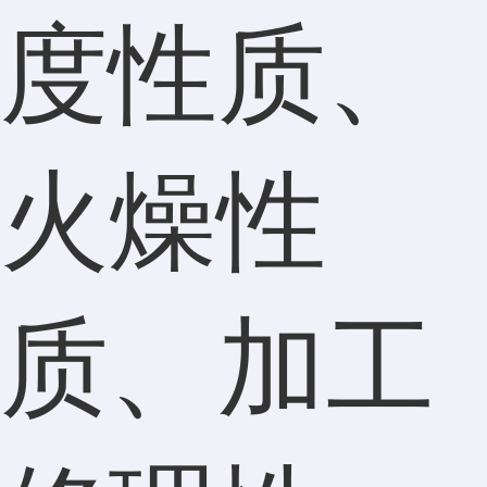
度性质、
火燥性
质、加工