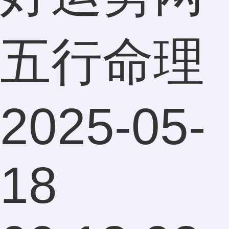
五行命理
2025-05-
18