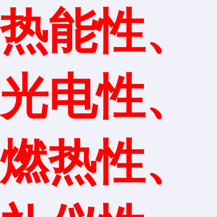
热能性、
光电性、
燃热性、