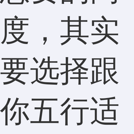
度，其实
要选择跟
你五行适