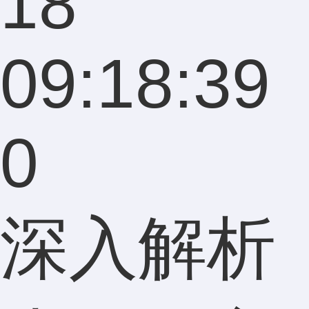
18
09:18:39
0
深入解析