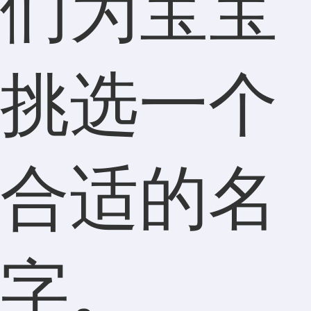
们为宝宝
挑选一个
合适的名
字。