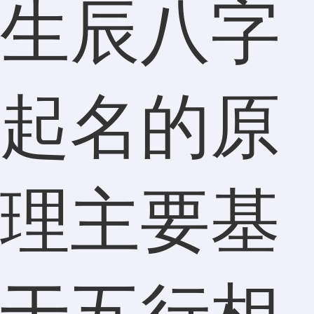
生辰八字
起名的原
理主要基