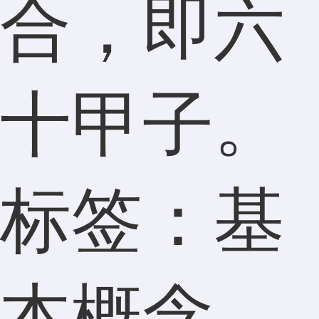
合，即六
十甲子。
标签：基
本概念、