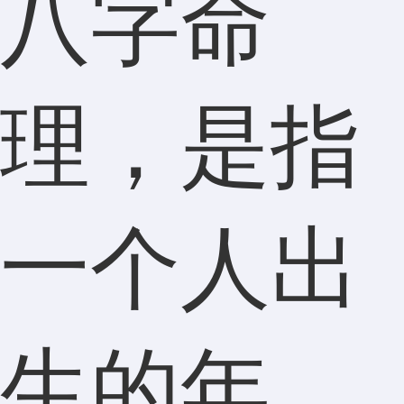
八字命
理，是指
一个人出
生的年、