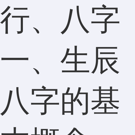
行、八字
一、生辰
八字的基