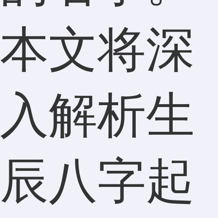
本文将深
入解析生
辰八字起