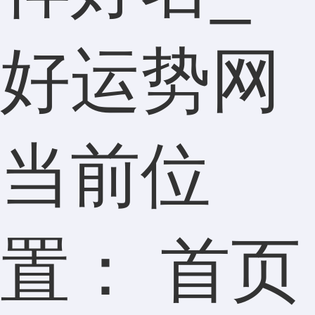
好运势网
当前位
置：
首页