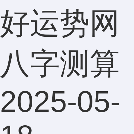
好运势网
八字测算
2025-05-