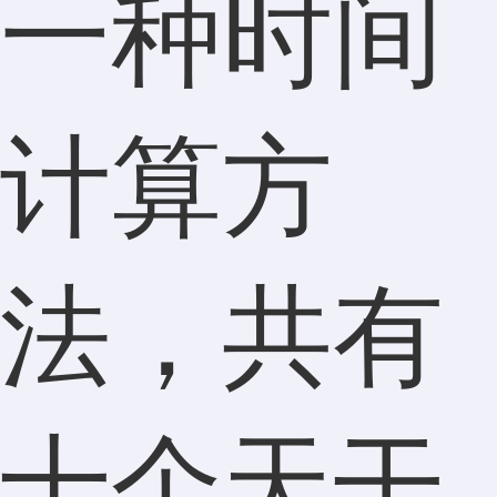
一种时间
计算方
法，共有
十个天干