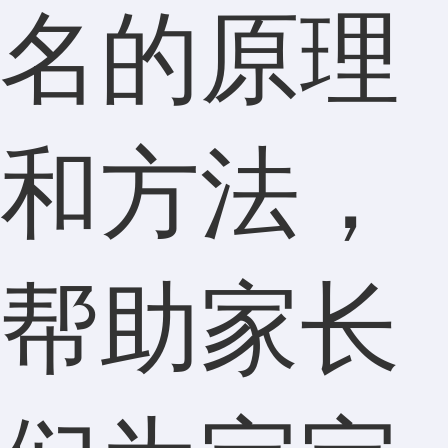
名的原理
和方法，
帮助家长