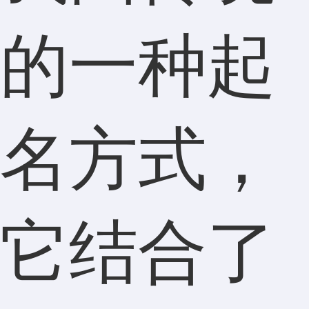
的一种起
名方式，
它结合了