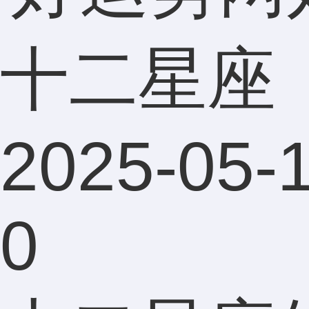
十二星座
2025-05-1
0