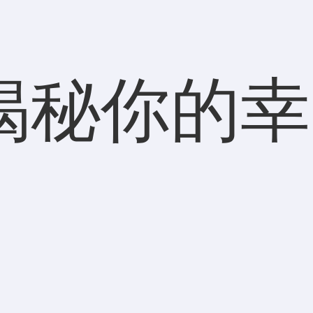
揭秘你的幸