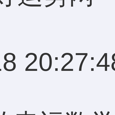
8 20:27:4