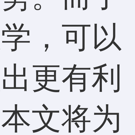
数学，可以
做出更有利
。本文将为