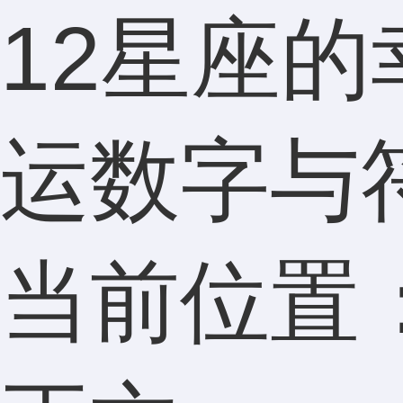
12星座的
运数字与
当前位置