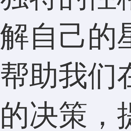
解自己的
帮助我们
的决策，