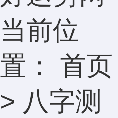
当前位
置：
首页
>
八字测