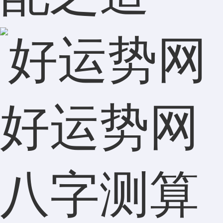
好运势网
八字测算