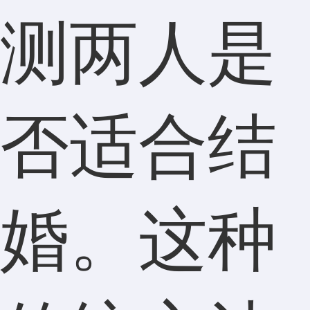
测两人是
否适合结
婚。这种