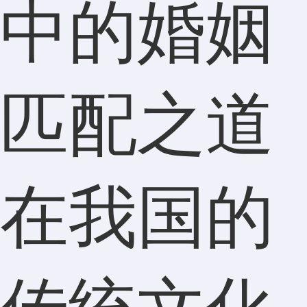
中的婚姻
匹配之道
在我国的