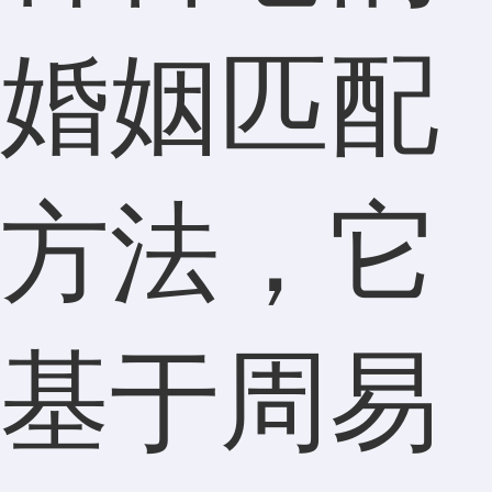
婚姻匹配
方法，它
基于周易