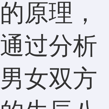
的原理，
通过分析
男女双方