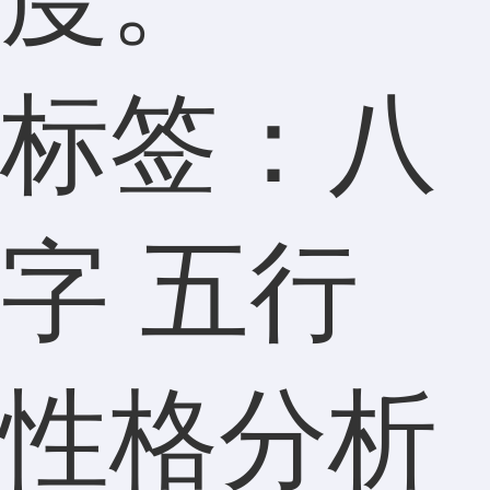
标签：八
字 五行
性格分析