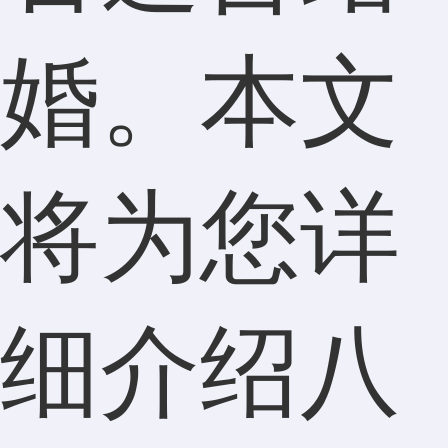
婚。本文
将为您详
细介绍八