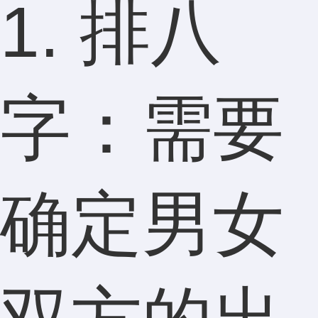
1. 排八
字：需要
确定男女