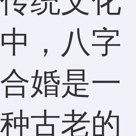
传统文化
中，八字
合婚是一
种古老的