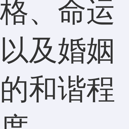
格、命运
以及婚姻
的和谐程
度。