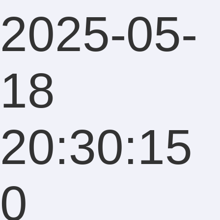
2025-05-
18
20:30:15
0