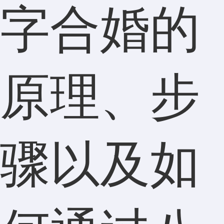
字合婚的
原理、步
骤以及如