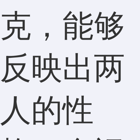
克，能够
反映出两
人的性