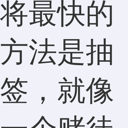
将最快的
方法是抽
签，就像