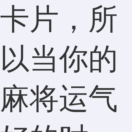
卡片，所
以当你的
麻将运气