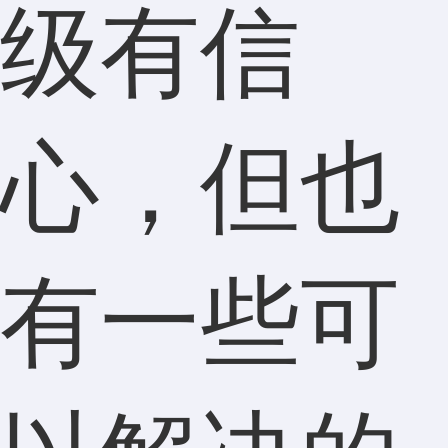
级有信
心，但也
有一些可