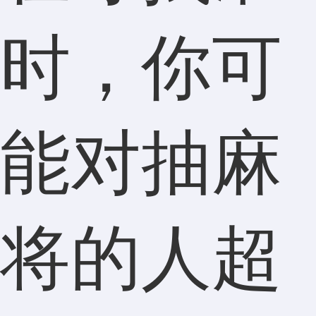
时，你可
能对抽麻
将的人超