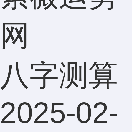
网
八字测算
2025-02-