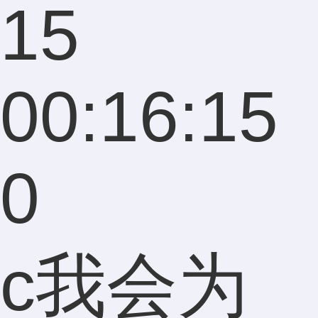
15
00:16:15
0
c我会为