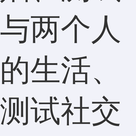
与两个人
的生活、
测试社交