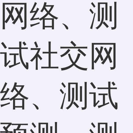
网络、测
试社交网
络、测试