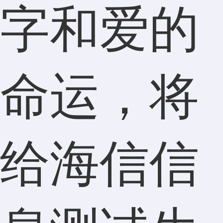
字和爱的
命运，将
给海信信