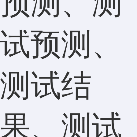
预测、测
试预测、
测试结
果、测试