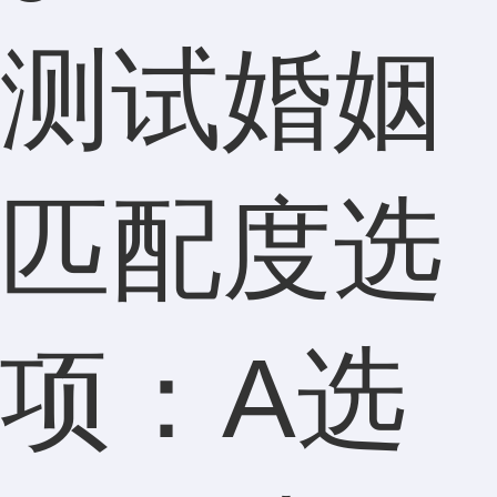
测试婚姻
匹配度选
项：A选