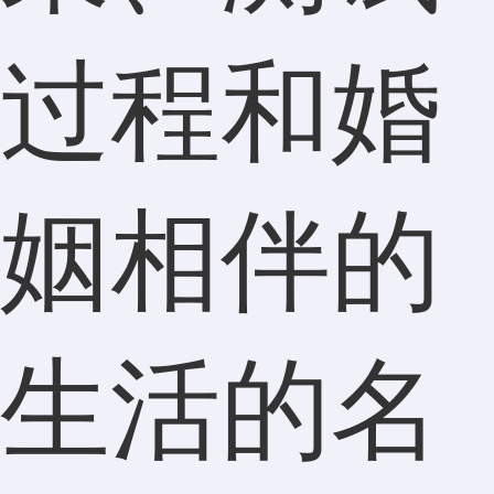
过程和婚
姻相伴的
生活的名