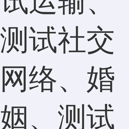
试运输、
测试社交
网络、婚
姻、测试