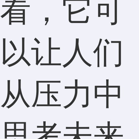
看，它可
以让人们
从压力中
思考未来