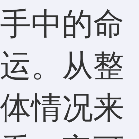
手中的命
运。从整
体情况来