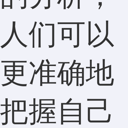
人们可以
更准确地
把握自己