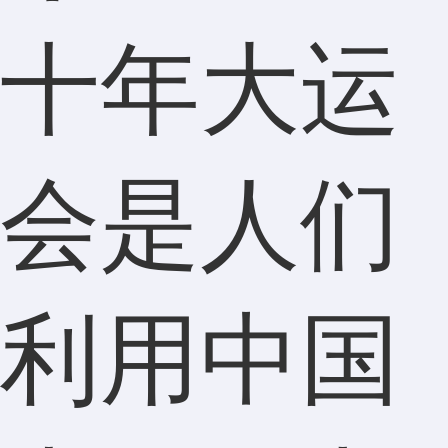
十年大运
会是人们
利用中国