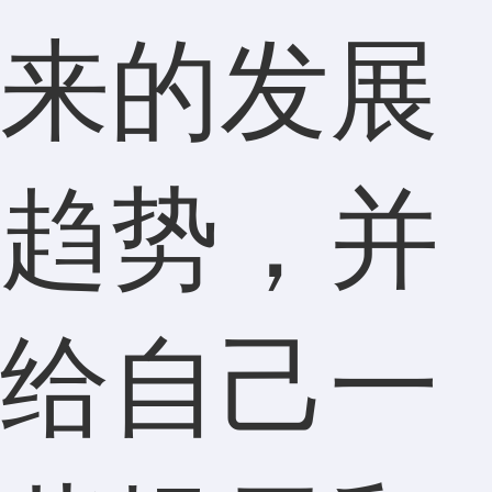
来的发展
趋势，并
给自己一