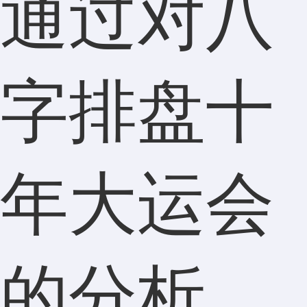
通过对八
字排盘十
年大运会
的分析，