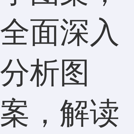
全面深入
分析图
案，解读