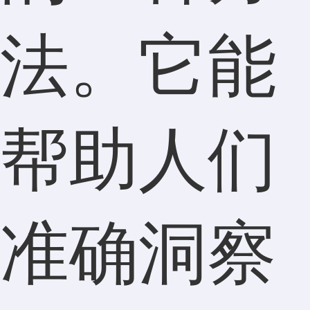
法。它能
帮助人们
准确洞察