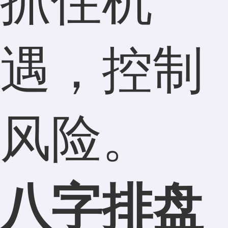
抓住机
遇，控制
风险。
八字排盘