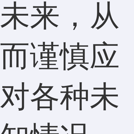
未来，从
而谨慎应
对各种未