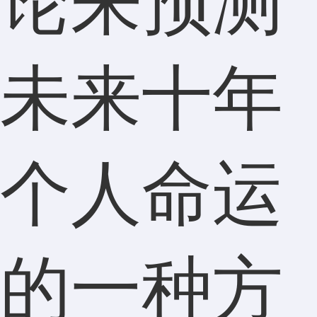
论来预测
未来十年
个人命运
的一种方