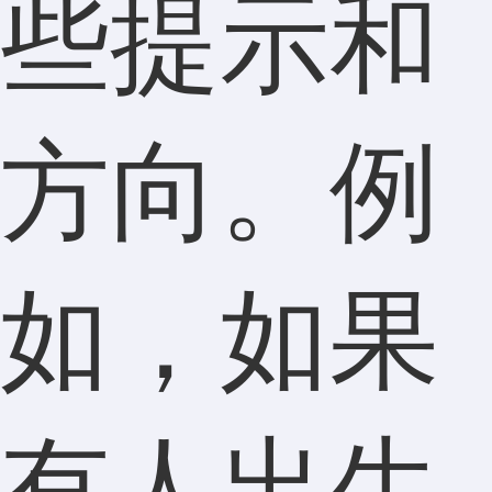
些提示和
方向。例
如，如果
有人出生