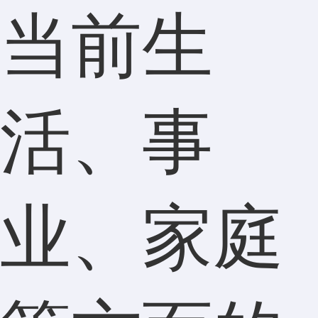
当前生
活、事
业、家庭