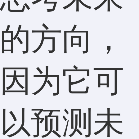
的方向，
因为它可
以预测未