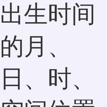
出生时间
的月、
日、时、