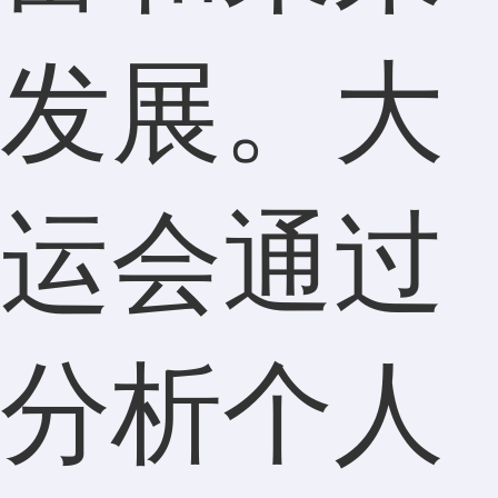
发展。大
运会通过
分析个人