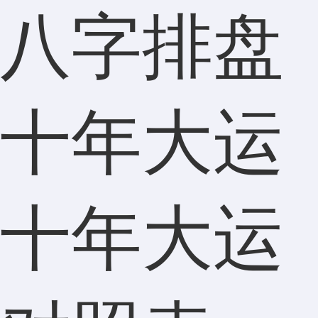
八字排盘
十年大运
十年大运