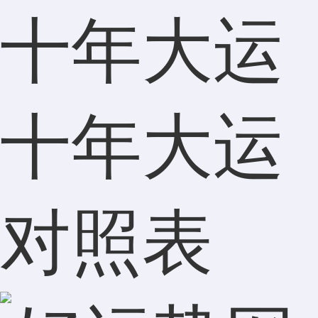
十年大运
十年大运
对照表