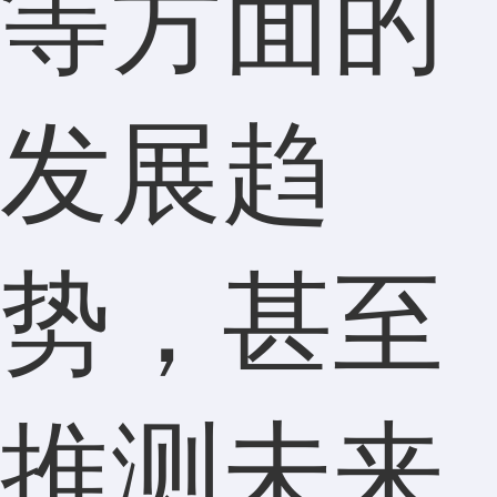
等方面的
发展趋
势，甚至
推测未来