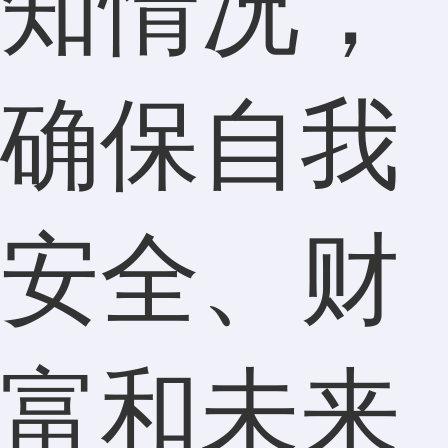
知情况，
确保自我
安全、财
富和未来