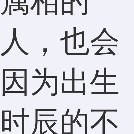
属相的
人，也会
因为出生
时辰的不