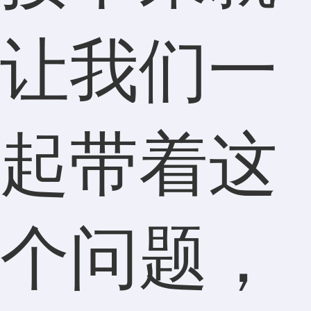
让我们一
起带着这
个问题，