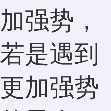
加强势，
若是遇到
更加强势