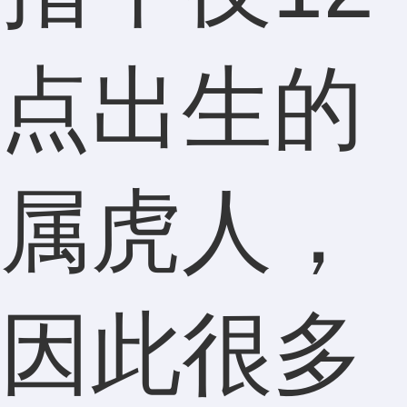
点出生的
属虎人，
因此很多