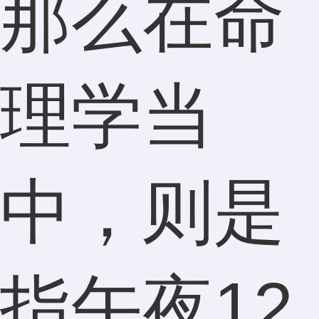
那么在命
理学当
中，则是
指午夜12