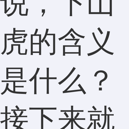
说，下山
虎的含义
是什么？
接下来就