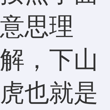
意思理
解，下山
虎也就是