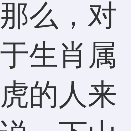
那么，对
于生肖属
虎的人来