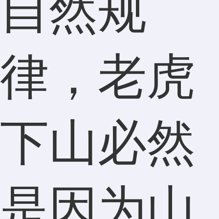
自然规
律，老虎
下山必然
是因为山