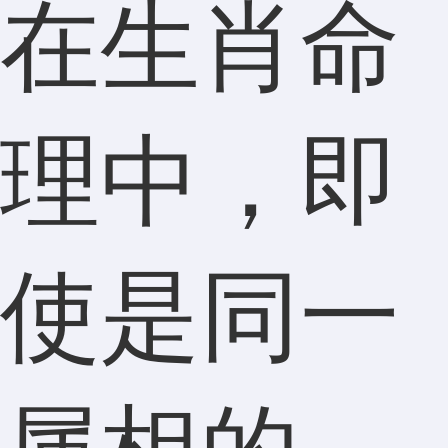
在生肖命
理中，即
使是同一