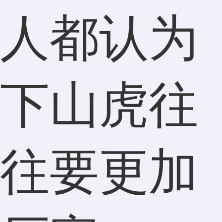
人都认为
下山虎往
往要更加