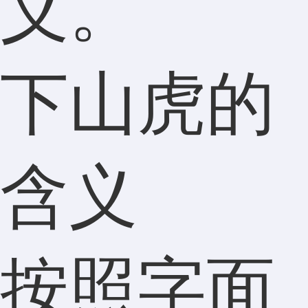
义。
下山虎的
含义
按照字面