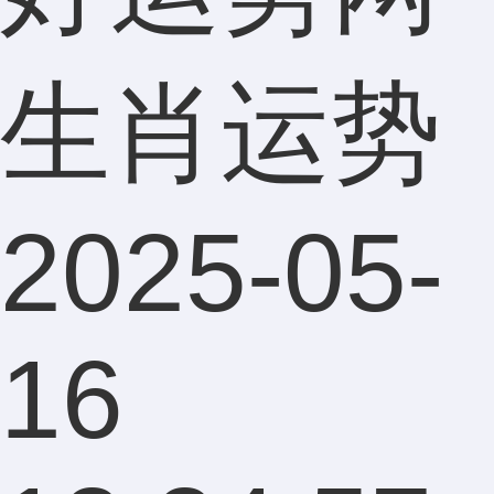
生肖运势
2025-05-
16