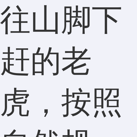
往山脚下
赶的老
虎，按照