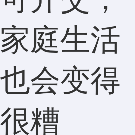
家庭生活
也会变得
很糟