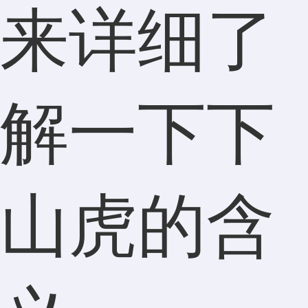
来详细了
解一下下
山虎的含