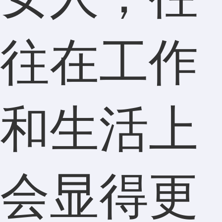
往在工作
和生活上
会显得更