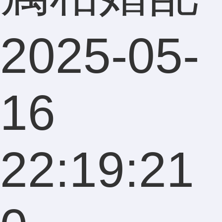
2025-05-
16
22:19:21