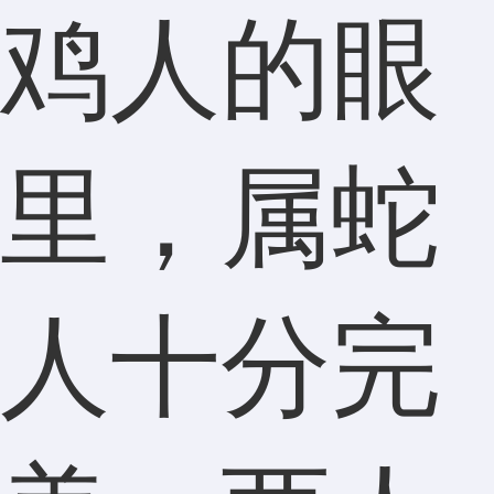
鸡人的眼
里，属蛇
人十分完