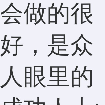
会做的很
好，是众
人眼里的