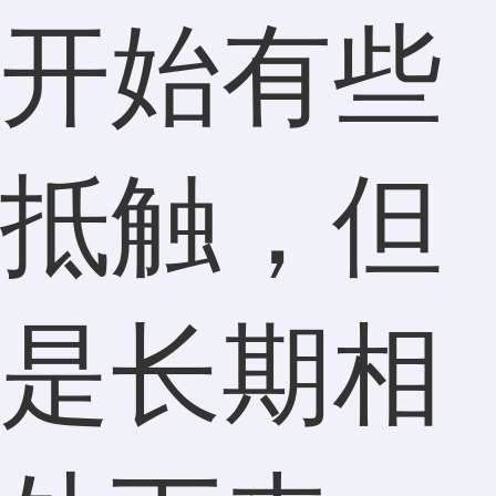
开始有些
抵触，但
是长期相