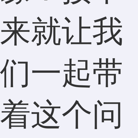
来就让我
们一起带
着这个问