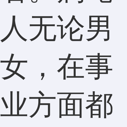
人无论男
女，在事
业方面都