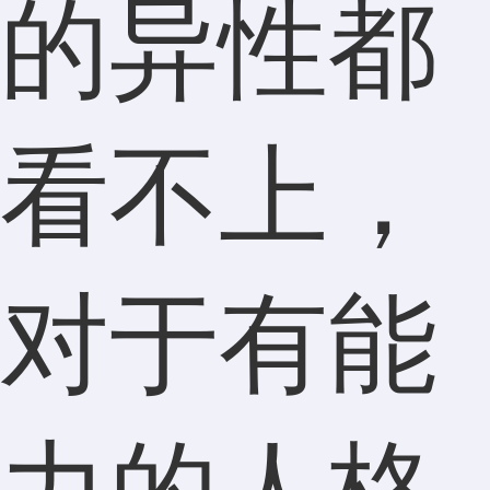
的异性都
看不上，
对于有能