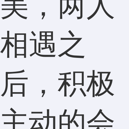
美，两人
相遇之
后，积极
主动的会