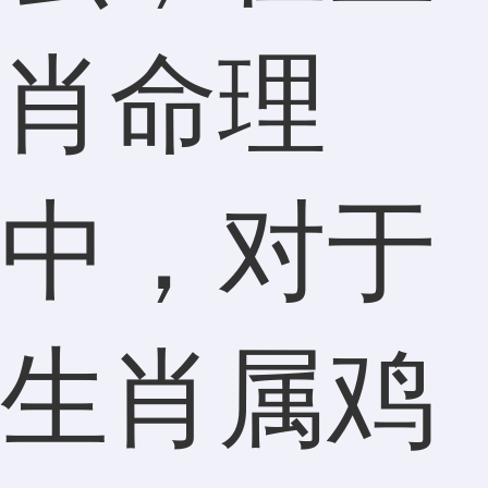
肖命理
中，对于
生肖属鸡