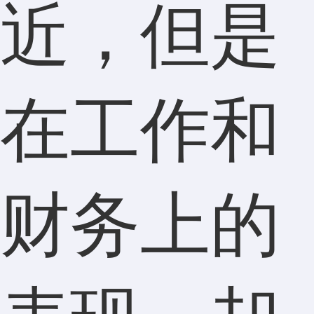
近，但是
在工作和
财务上的