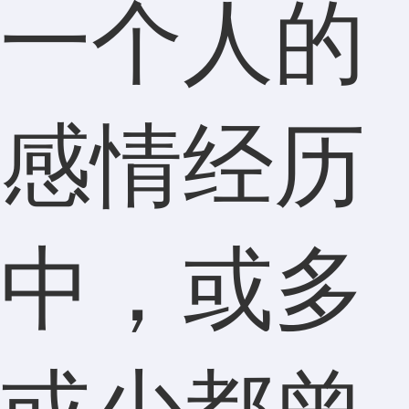
一个人的
感情经历
中，或多