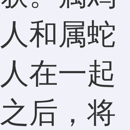
人和属蛇
人在一起
之后，将