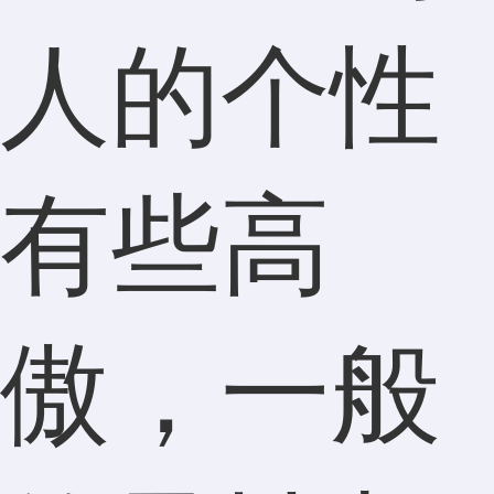
人的个性
有些高
傲，一般