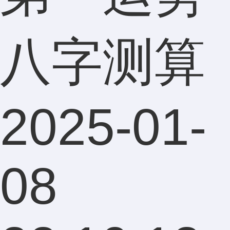
八字测算
2025-01-
08