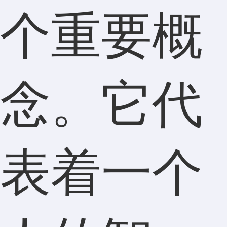
个重要概
念。它代
表着一个