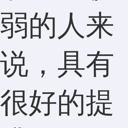
弱的人来
说，具有
很好的提