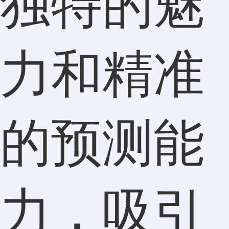
独特的魅
力和精准
的预测能
力，吸引