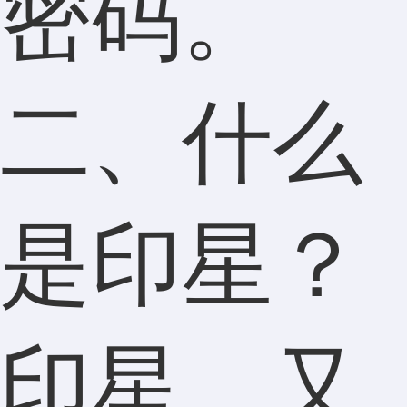
密码。
二、什么
是印星？
印星，又