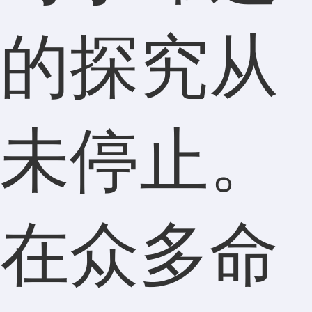
的探究从
未停止。
在众多命