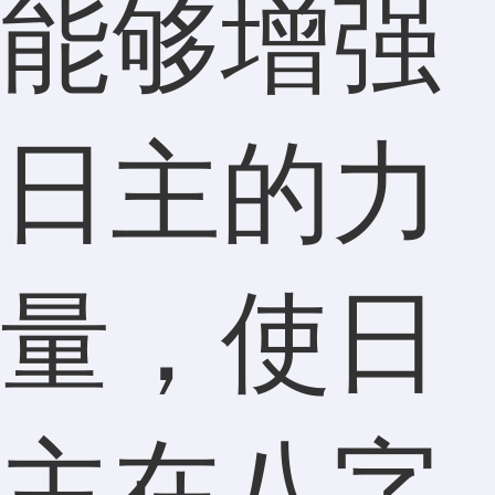
能够增强
日主的力
量，使日
主在八字