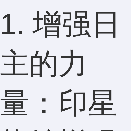
1. 增强日
主的力
量：印星