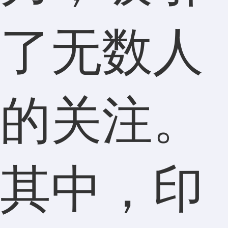
了无数人
的关注。
其中，印