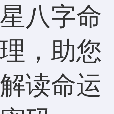
星八字命
理，助您
解读命运