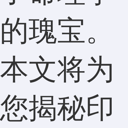
的瑰宝。
本文将为
您揭秘印