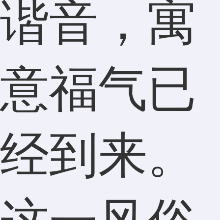
谐音，寓
意福气已
经到来。