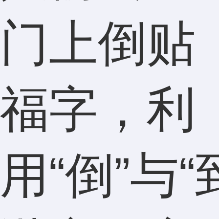
门上倒贴
福字，利
用“倒”与“