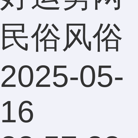
民俗风俗
2025-05-
16