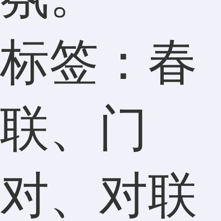
标签：春
联、门
对、对联