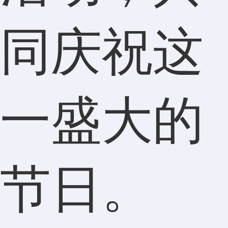
同庆祝这
一盛大的
节日。