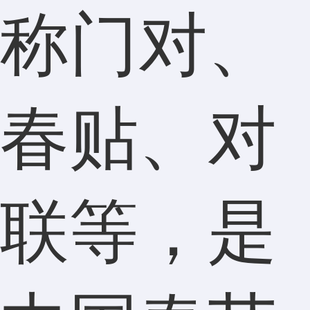
称门对、
春贴、对
联等，是