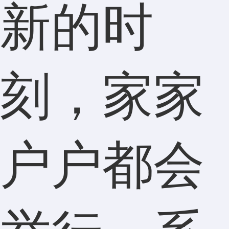
新的时
刻，家家
户户都会