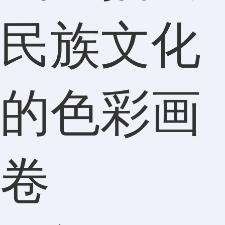
民族文化
的色彩画
卷