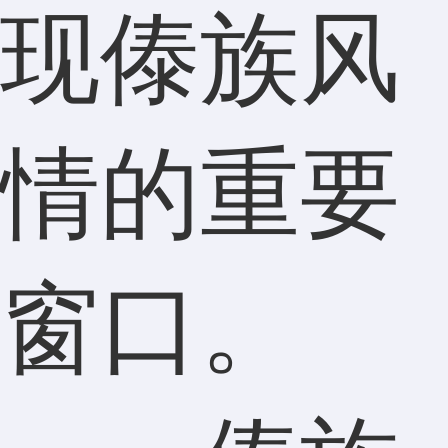
现傣族风
情的重要
窗口。