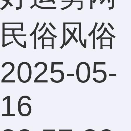
民俗风俗
2025-05-
16