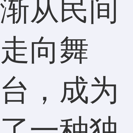
渐从民间
走向舞
台，成为
了一种独