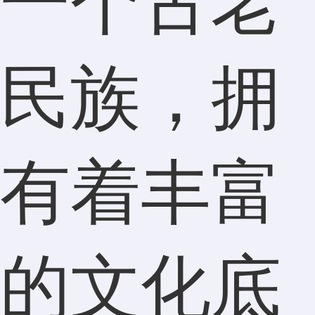
一个古老
民族，拥
有着丰富
的文化底