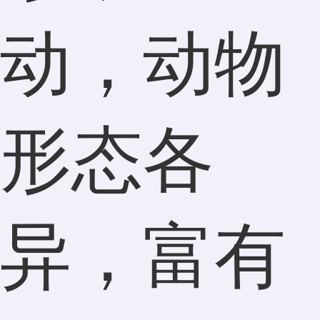
动，动物
形态各
异，富有