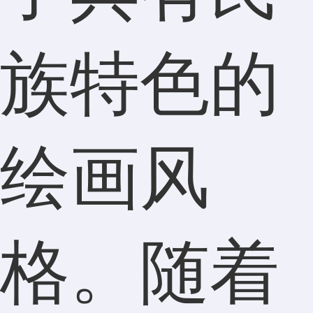
族特色的
绘画风
格。随着