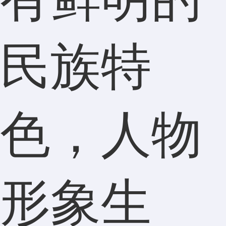
民族特
色，人物
形象生