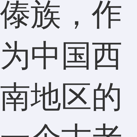
傣族，作
为中国西
南地区的