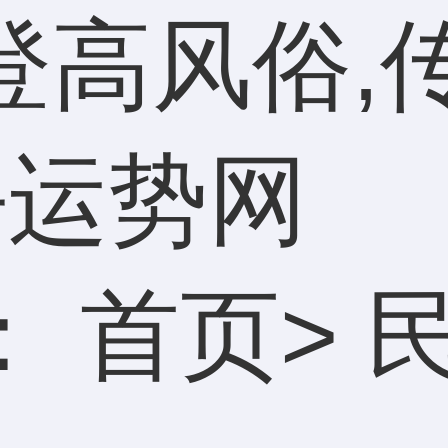
登高风俗,
好运势网
：
首页
>