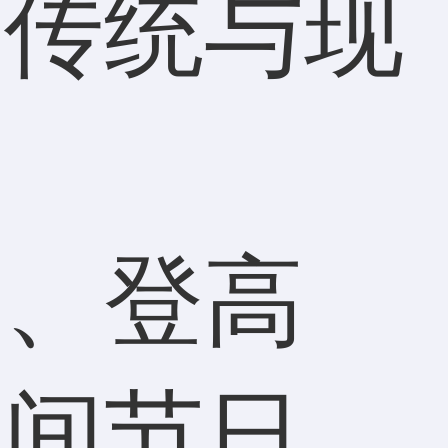
：传统与现
节、登高
民间节日，