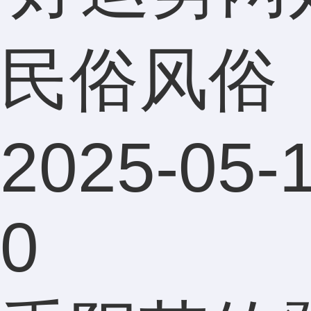
民俗风俗
2025-05-1
0