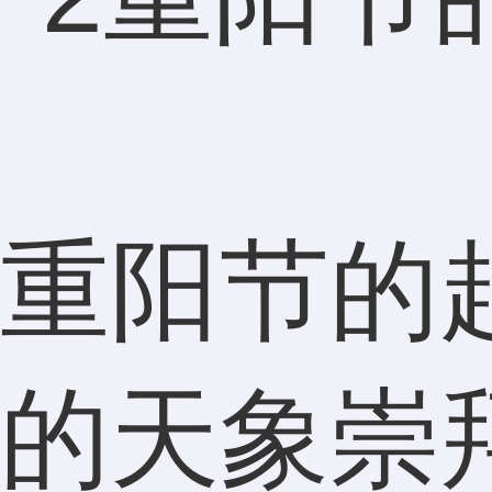
重阳节的
的天象崇