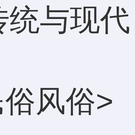
传统与现代
民俗风俗
>