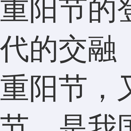
重阳节的
代的交融
重阳节，
节，是我