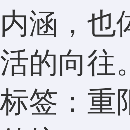
内涵，也
活的向往
标签：重