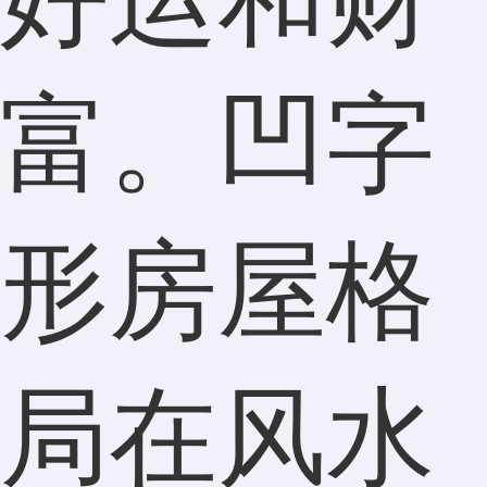
富。凹字
形房屋格
局在风水