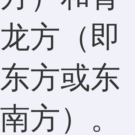
龙方（即
东方或东
南方）。