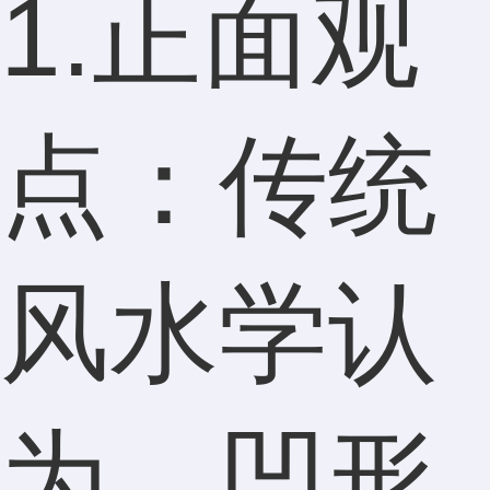
1.正面观
点：传统
风水学认
为，凹形