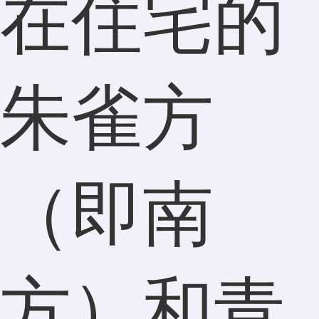
在住宅的
朱雀方
（即南
方）和青