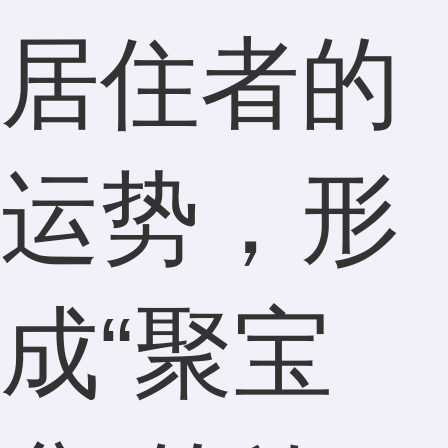
居住者的
运势，形
成“聚宝