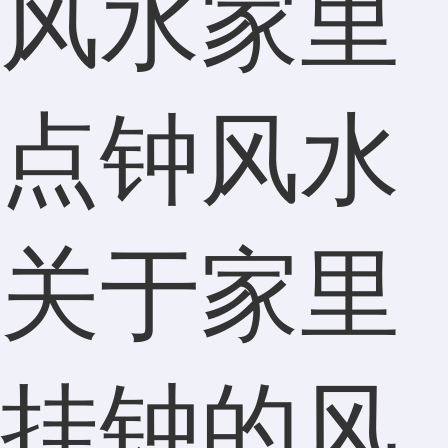
风水家里
点钟风水
关于家里
挂钟的风