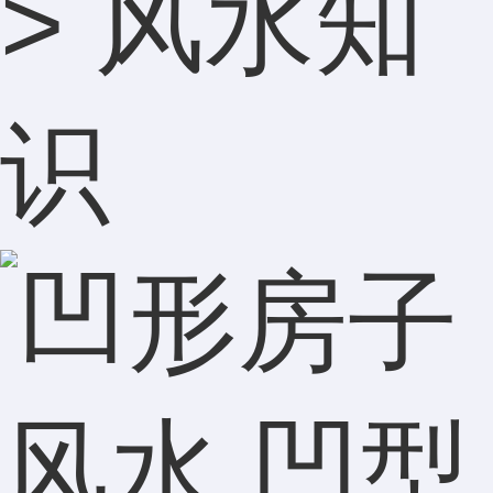
>
风水知
识