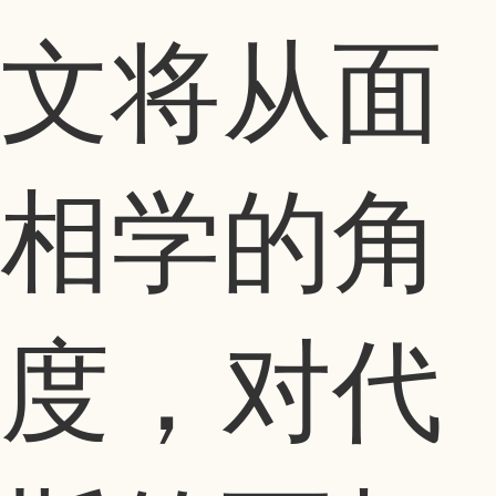
文将从面
相学的角
度，对代