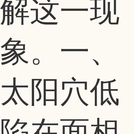
解这一现
象。一、
太阳穴低
陷在面相