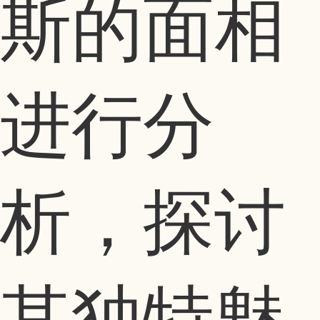
斯的面相
进行分
析，探讨
其独特魅