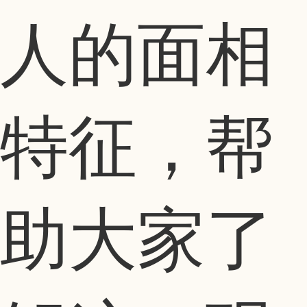
人的面相
特征，帮
助大家了