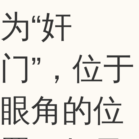
为“奸
门”，位于
眼角的位