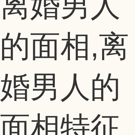
离婚男人
的面相,离
婚男人的
面相特征