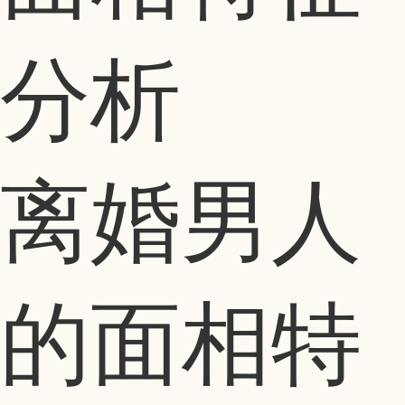
分析
离婚男人
的面相特