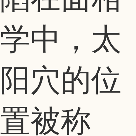
学中，太
阳穴的位
置被称