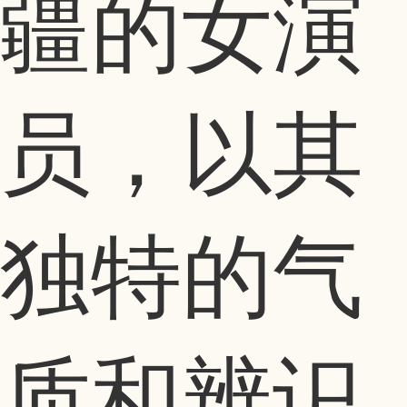
疆的女演
员，以其
独特的气
质和辨识