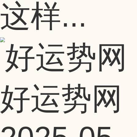
这样...
好运势网