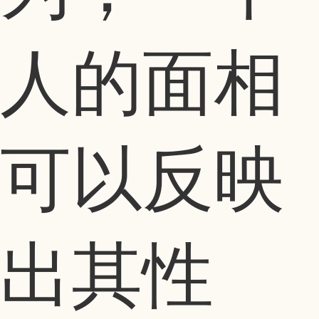
人的面相
可以反映
出其性