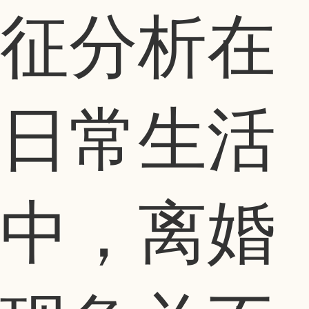
征分析在
日常生活
中，离婚