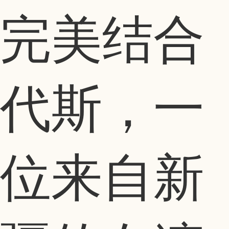
完美结合
代斯，一
位来自新