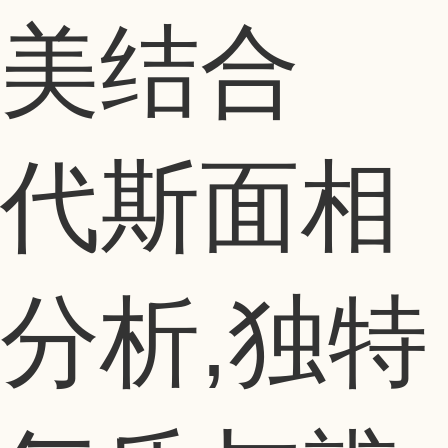
代斯面相
分析,独特