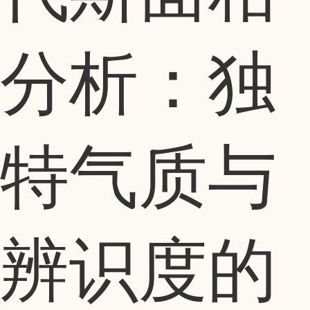
分析：独
特气质与
辨识度的