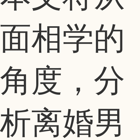
面相学的
角度，分
析离婚男