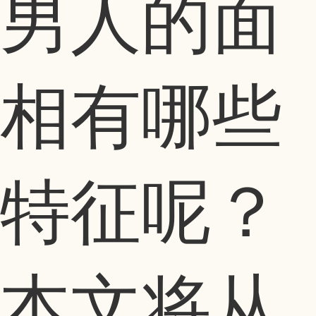
男人的面
相有哪些
特征呢？
本文将从