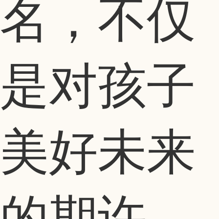
名，不仅
是对孩子
美好未来
的期许，