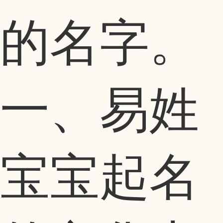
的名字。
一、易姓
宝宝起名