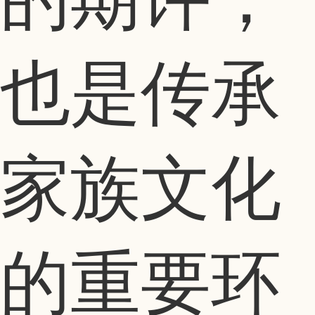
也是传承
家族文化
的重要环