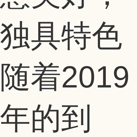
独具特色
随着2019
年的到