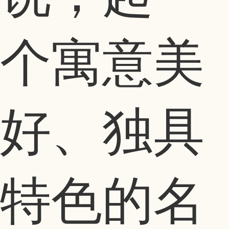
个寓意美
好、独具
特色的名