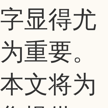
字显得尤
为重要。
本文将为