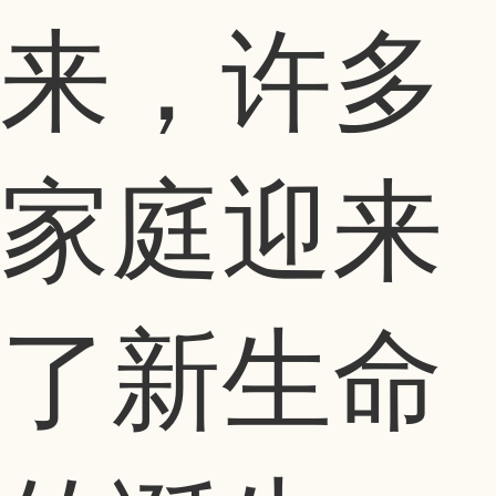
来，许多
家庭迎来
了新生命