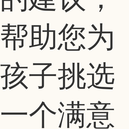
帮助您为
孩子挑选
一个满意