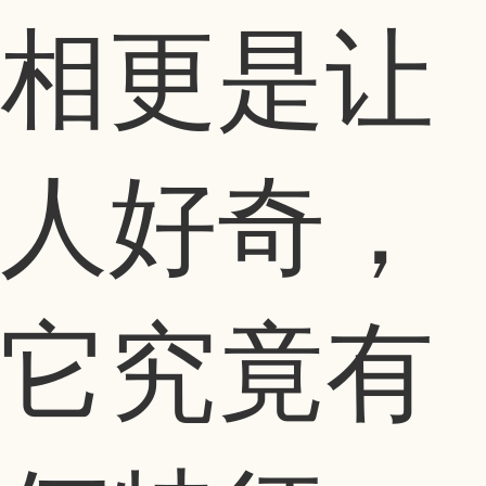
相更是让
人好奇，
它究竟有