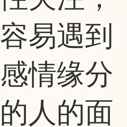
容易遇到
感情缘分
的人的面