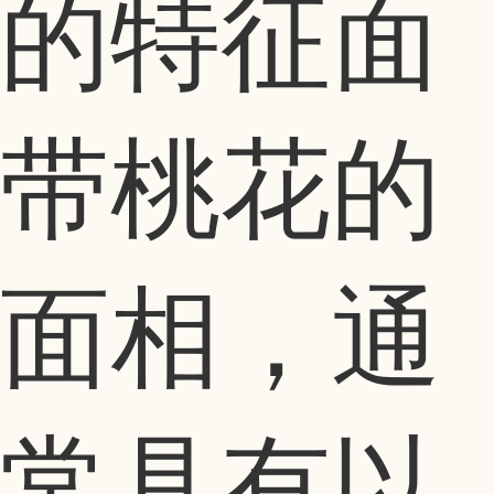
的特征面
带桃花的
面相，通
常具有以