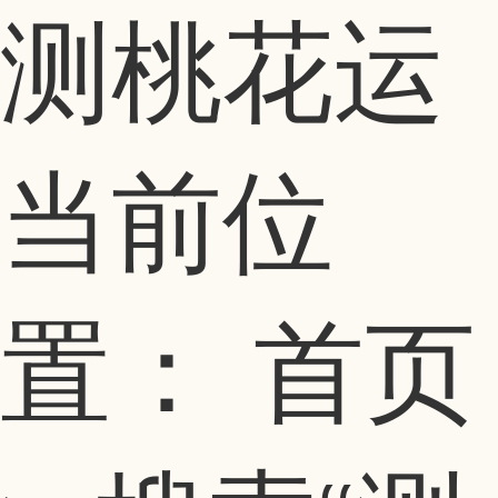
测桃花运
当前位
置：
首页