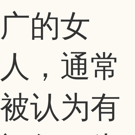
广的女
人，通常
被认为有