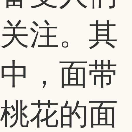
关注。其
中，面带
桃花的面