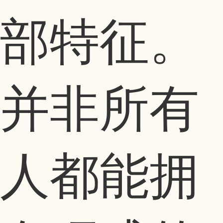
部特征。
并非所有
人都能拥