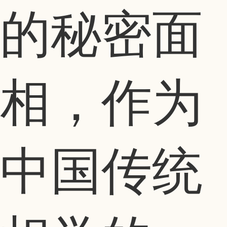
的秘密面
相，作为
中国传统