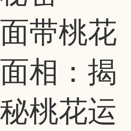
面带桃花
面相：揭
秘桃花运