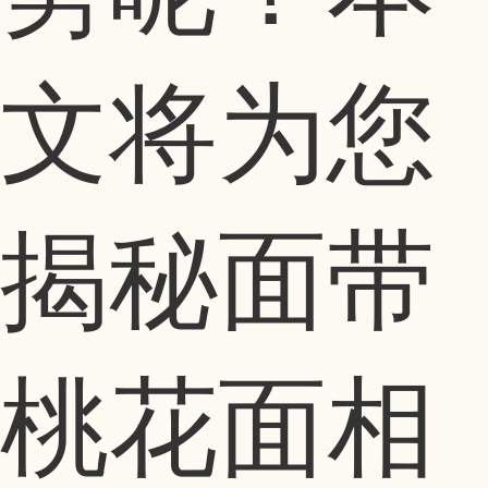
文将为您
揭秘面带
桃花面相