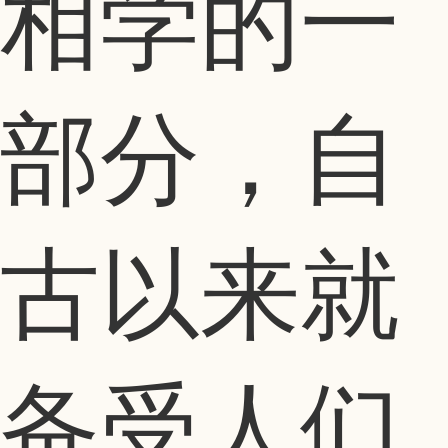
相学的一
部分，自
古以来就
备受人们