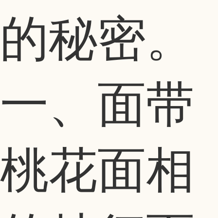
的秘密。
一、面带
桃花面相