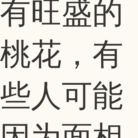
有旺盛的
桃花，有
些人可能
因为面相