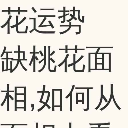
缺桃花面
相,如何从