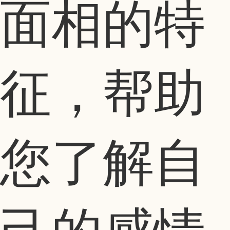
面相的特
征，帮助
您了解自