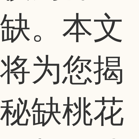
缺。本文
将为您揭
秘缺桃花