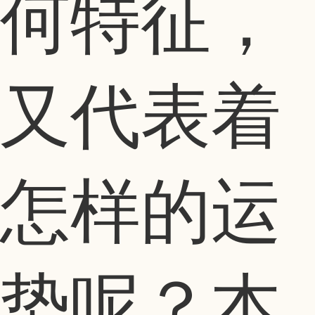
何特征，
又代表着
怎样的运
势呢？本