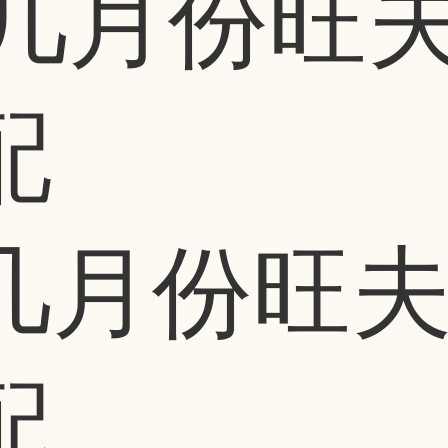
几月份旺夫
配