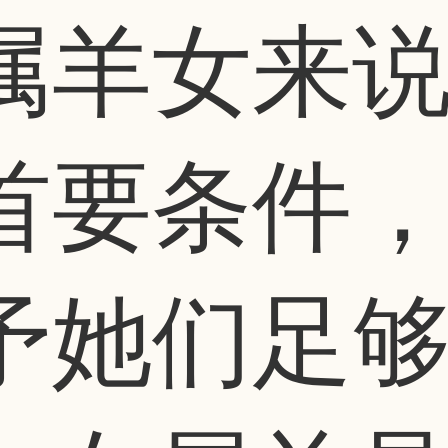
属羊女来
首要条件
予她们足