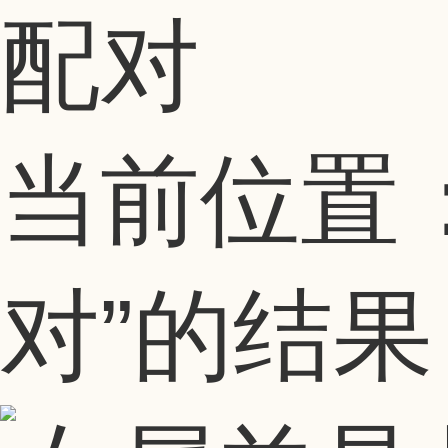
配对
当前位置
对”
的结果