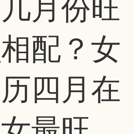
是几月份旺
么相配？女
农历四月在
羊女最旺