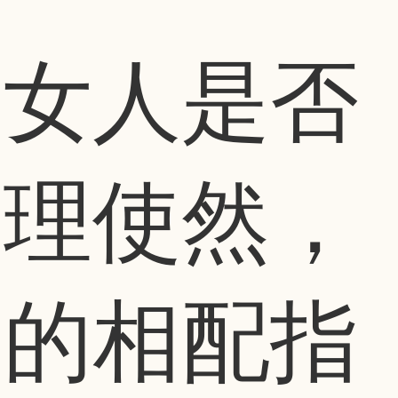
个女人是否
命理使然，
间的相配指