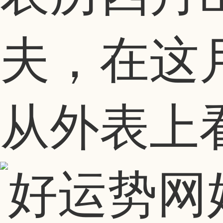
夫，在这
从外表上看