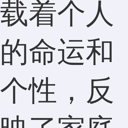
载着个人
的命运和
个性，反