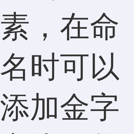
素，在命
名时可以
添加金字