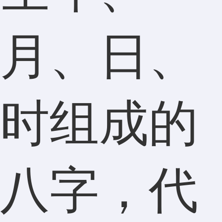
月、日、
时组成的
八字，代