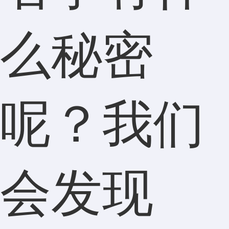
么秘密
呢？我们
会发现