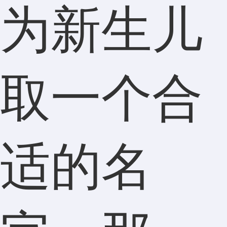
为新生儿
取一个合
适的名