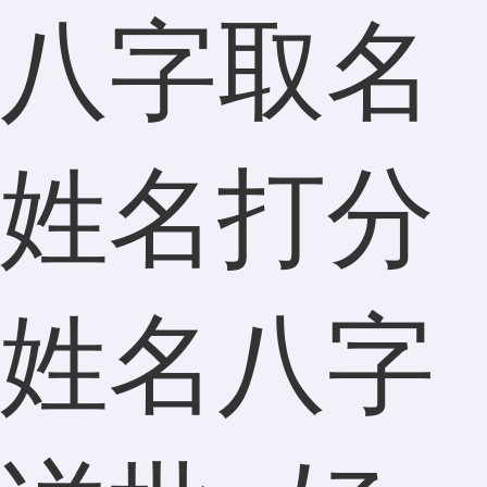
八字取名
姓名打分
姓名八字