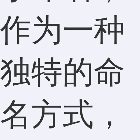
作为一种
独特的命
名方式，