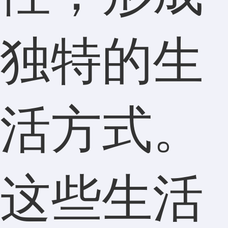
独特的生
活方式。
这些生活