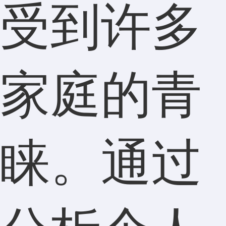
受到许多
家庭的青
睐。通过