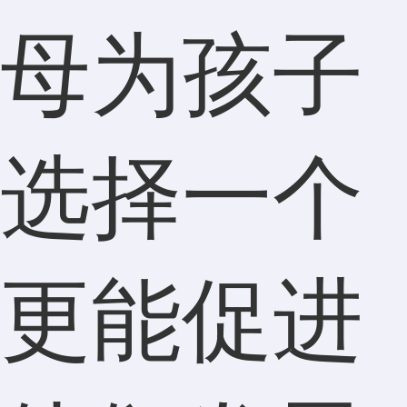
母为孩子
选择一个
更能促进