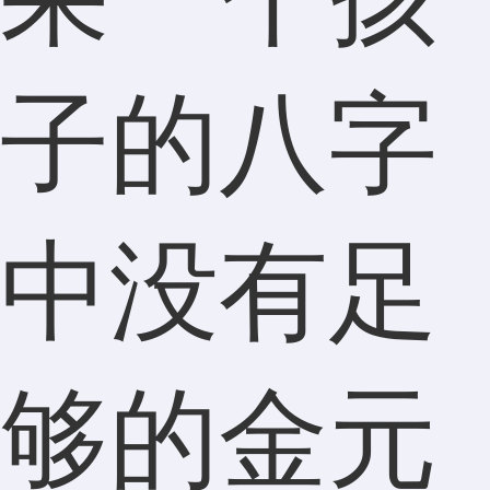
子的八字
中没有足
够的金元