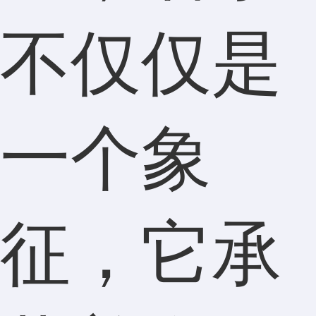
不仅仅是
一个象
征，它承