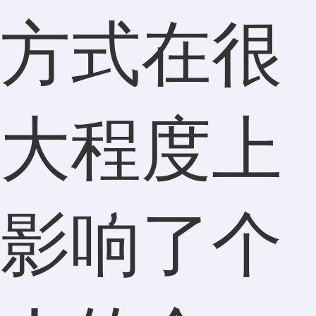
方式在很
大程度上
影响了个