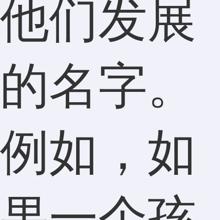
他们发展
的名字。
例如，如
果一个孩