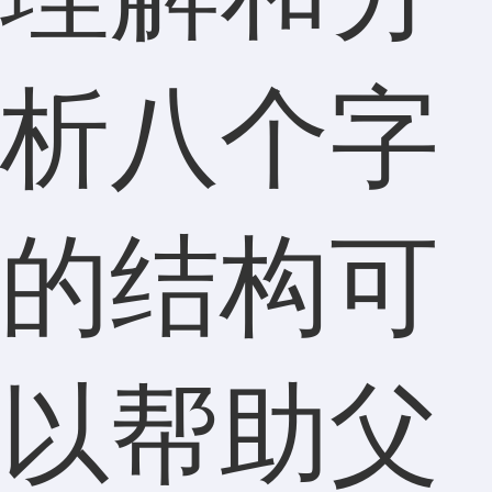
析八个字
的结构可
以帮助父