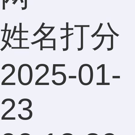
姓名打分
2025-01-
23