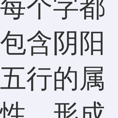
每个字都
包含阴阳
五行的属
性，形成