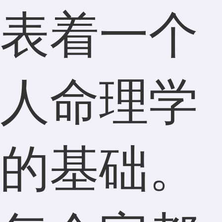
表着一个
人命理学
的基础。