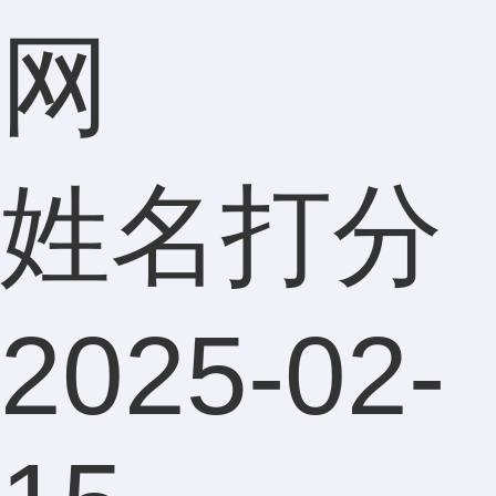
网
姓名打分
2025-02-