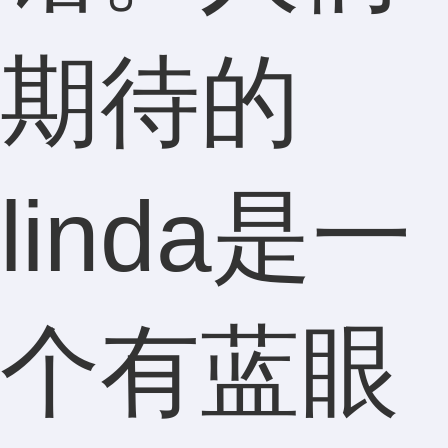
期待的
linda是一
个有蓝眼