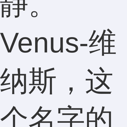
静。
Venus-维
纳斯，这
个名字的