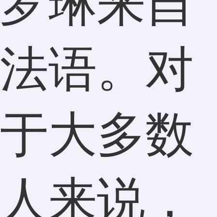
罗琳来自
法语。对
于大多数
人来说，