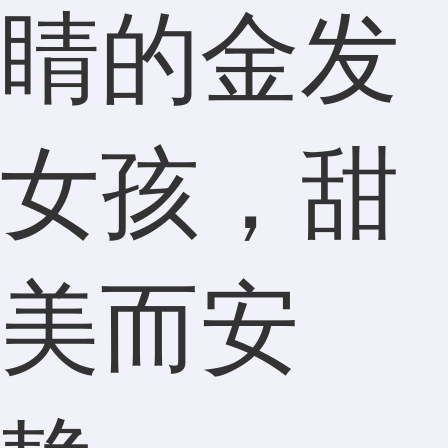
睛的金发
女孩，甜
美而安