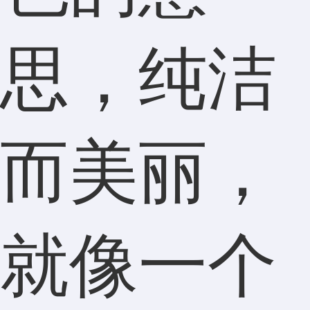
思，纯洁
而美丽，
就像一个