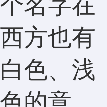
个名字在
西方也有
白色、浅
色的意