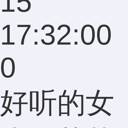
15
17:32:00
0
好听的女