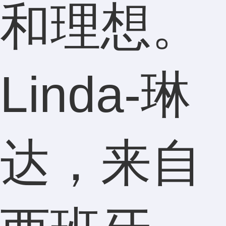
和理想。
Linda-琳
达，来自