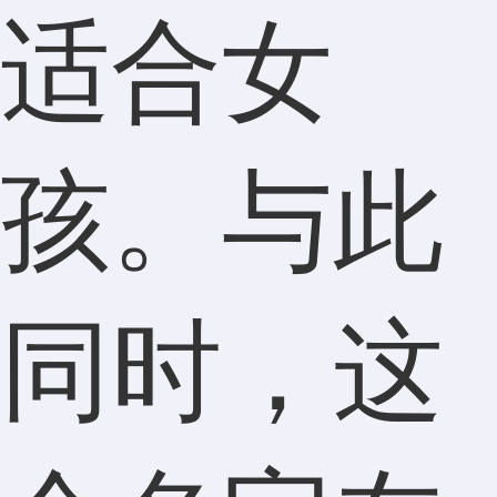
适合女
孩。与此
同时，这