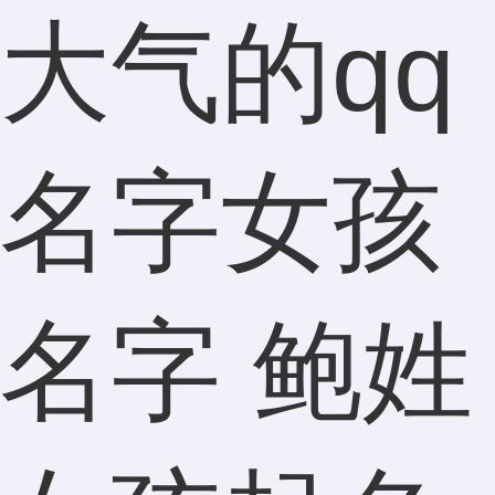
大气的qq
名字女孩
名字 鲍姓