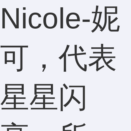
Nicole-妮
可，代表
星星闪