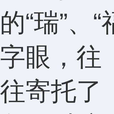
的“瑞”、“
字眼，往
往寄托了