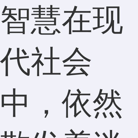
智慧在现
代社会
中，依然