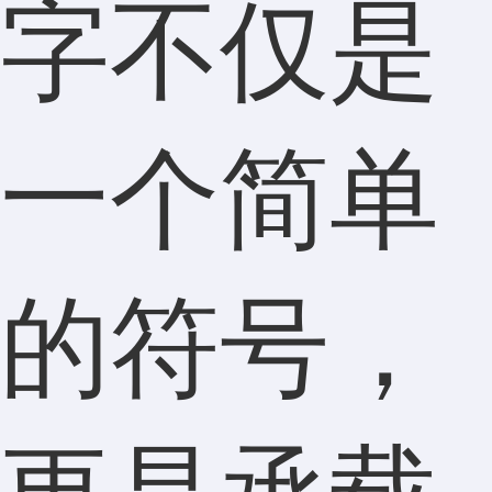
字不仅是
一个简单
的符号，