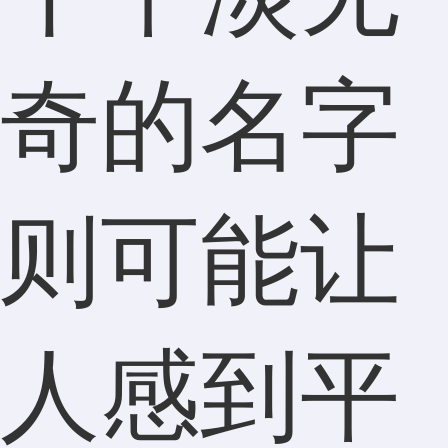
奇的名字
则可能让
人感到平