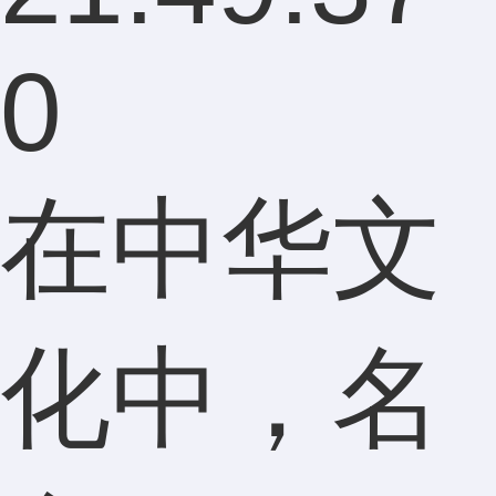
0
在中华文
化中，名