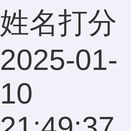
姓名打分
2025-01-
10
21:49:37