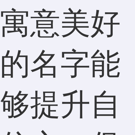
寓意美好
的名字能
够提升自