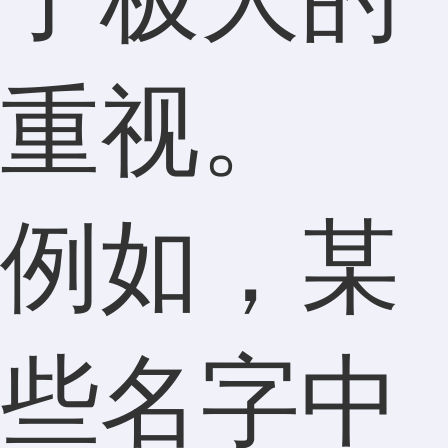
重视。
例如，某
些名字中