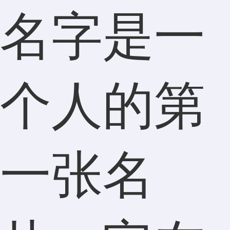
名字是一
个人的第
一张名