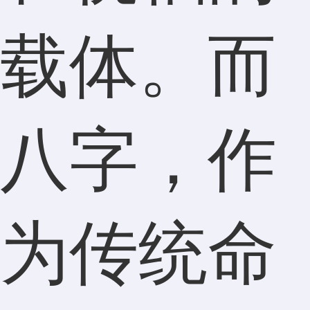
载体。而
八字，作
为传统命