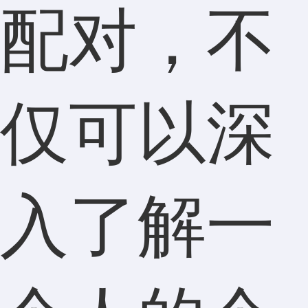
配对，不
仅可以深
入了解一