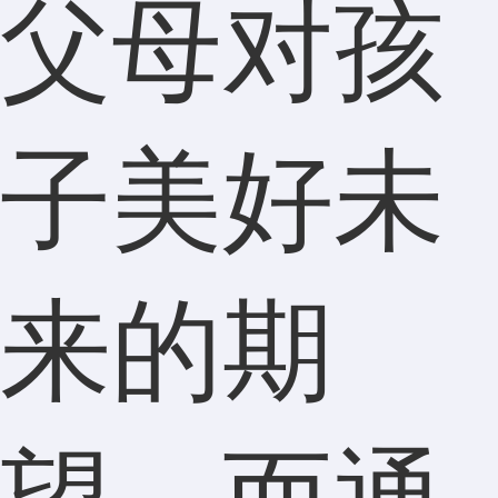
父母对孩
子美好未
来的期