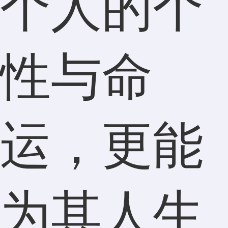
个人的个
性与命
运，更能
为其人生