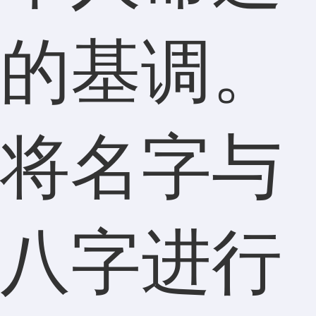
的基调。
将名字与
八字进行