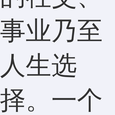
事业乃至
人生选
择。一个