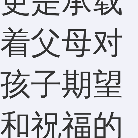
更是承载
着父母对
孩子期望
和祝福的