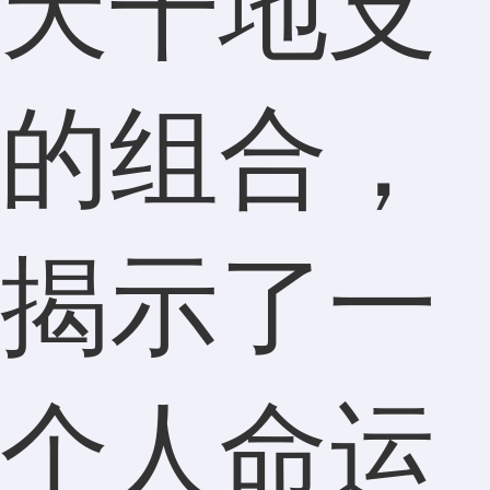
天干地支
的组合，
揭示了一
个人命运