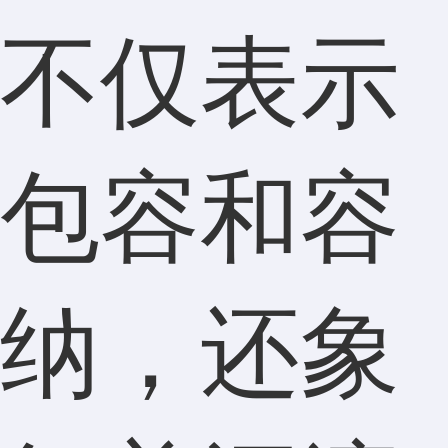
不仅表示
包容和容
纳，还象