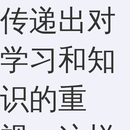
传递出对
学习和知
识的重