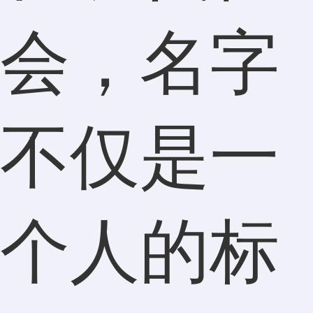
会，名字
不仅是一
个人的标