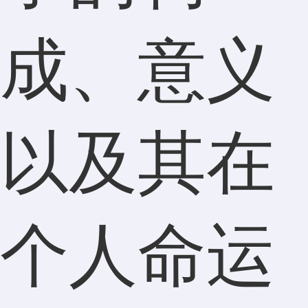
成、意义
以及其在
个人命运