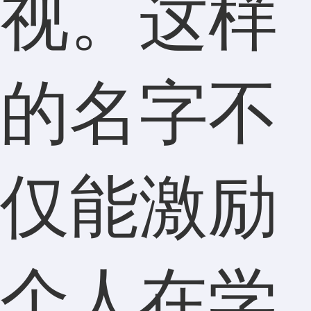
视。这样
的名字不
仅能激励
个人在学