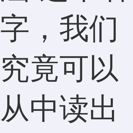
字，我们
究竟可以
从中读出