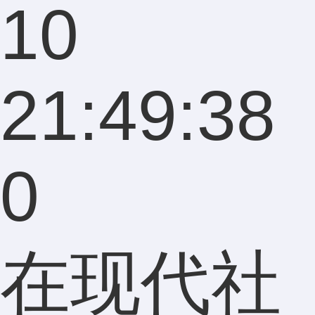
10
21:49:38
0
在现代社