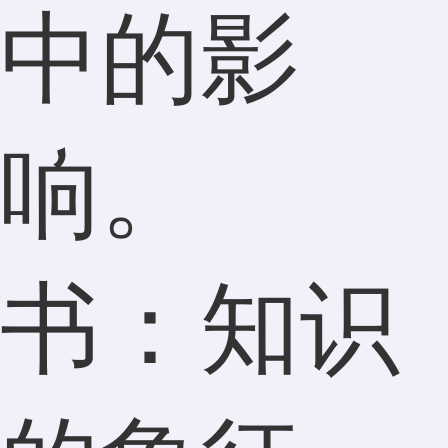
中的影
响。
书：知识