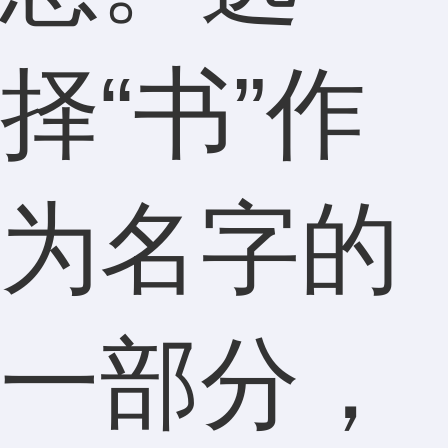
择“书”作
为名字的
一部分，