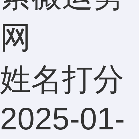
网
姓名打分
2025-01-