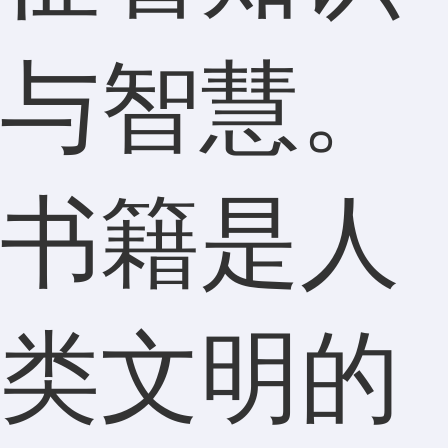
与智慧。
书籍是人
类文明的