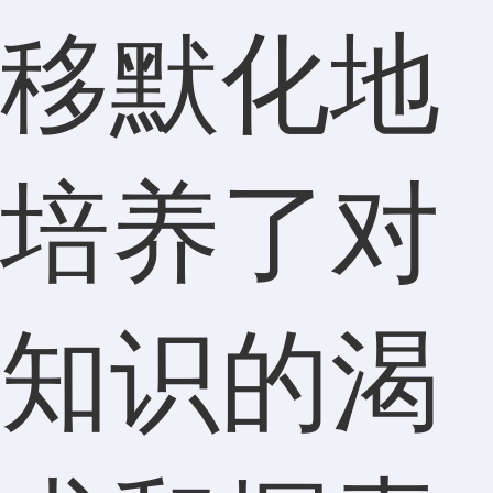
移默化地
培养了对
知识的渴