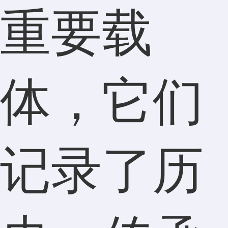
重要载
体，它们
记录了历