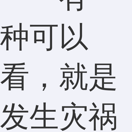
种可以
看，就是
发生灾祸