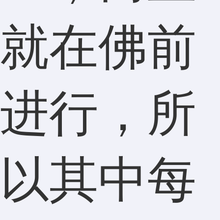
就在佛前
进行，所
以其中每