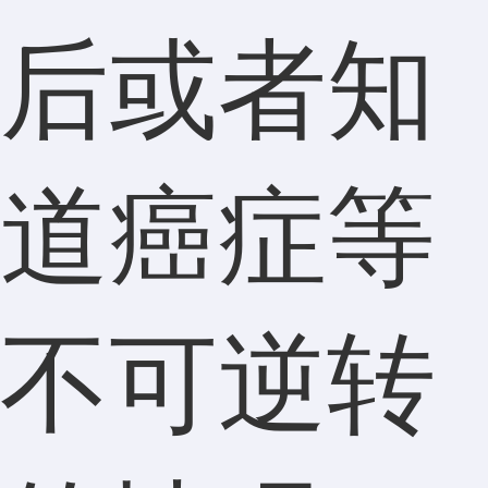
后或者知
道癌症等
不可逆转