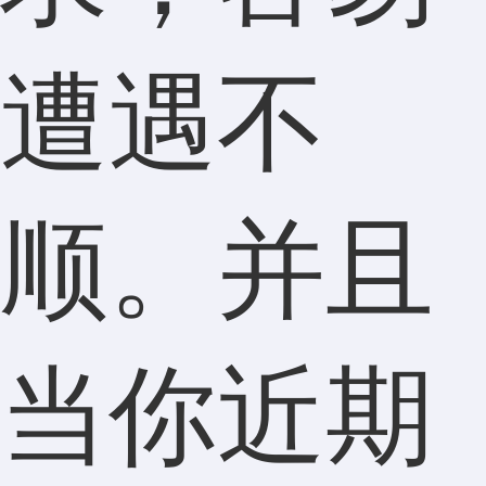
遭遇不
顺。并且
当你近期