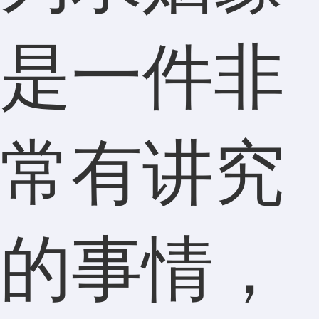
是一件非
常有讲究
的事情，