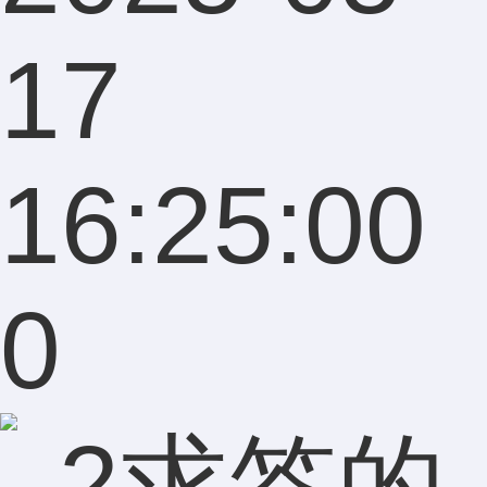
17
16:25:00
0