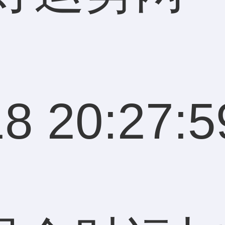
8 20:27:5