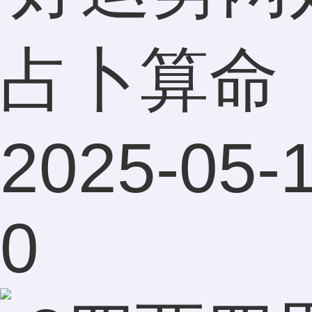
占卜算命
2025-05-1
0