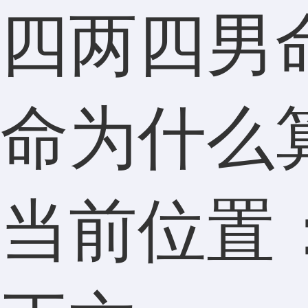
四两四男
命为什么
当前位置