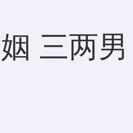
姻 三两男