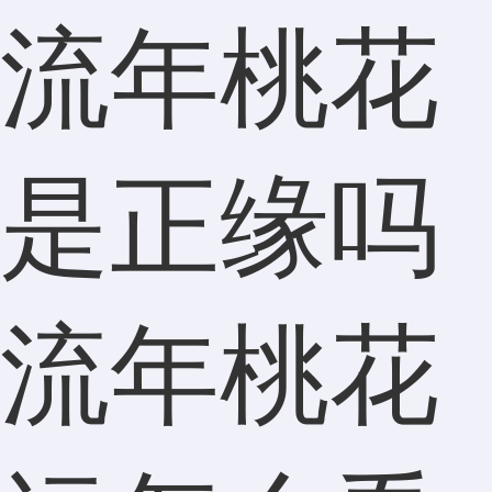
流年桃花
是正缘吗
流年桃花