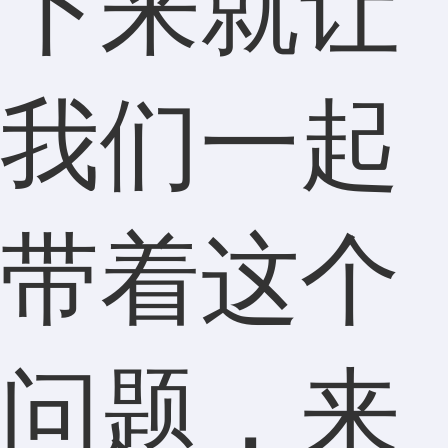
下来就让
我们一起
带着这个
问题，来