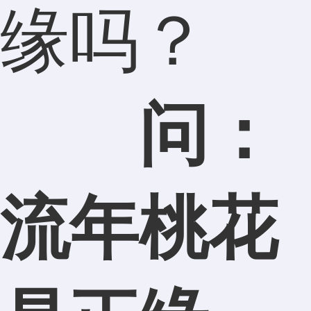
缘吗？
问：
流年桃花