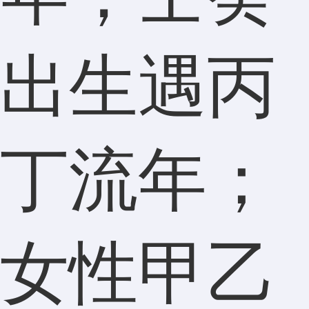
出生遇丙
丁流年；
女性甲乙