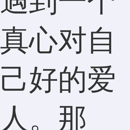
遇到一个
真心对自
己好的爱
人。那