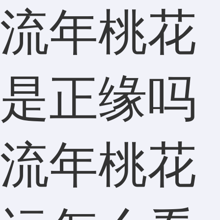
流年桃花
是正缘吗
流年桃花