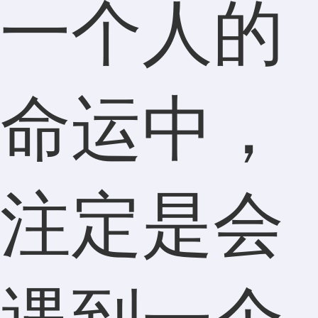
一个人的
命运中，
注定是会