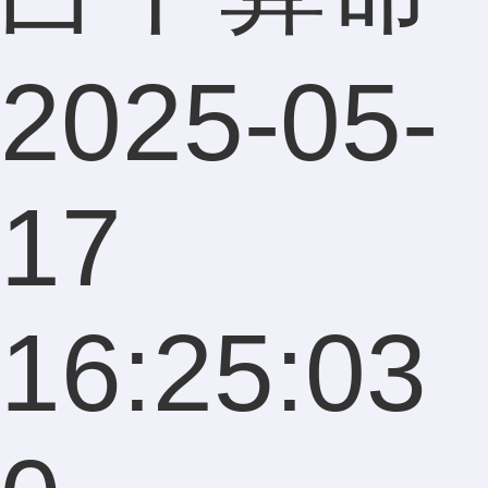
2025-05-
17
16:25:03