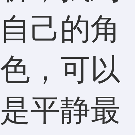
自己的角
色，可以
是平静最