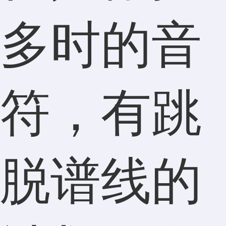
多时的音
符，有跳
脱谱线的