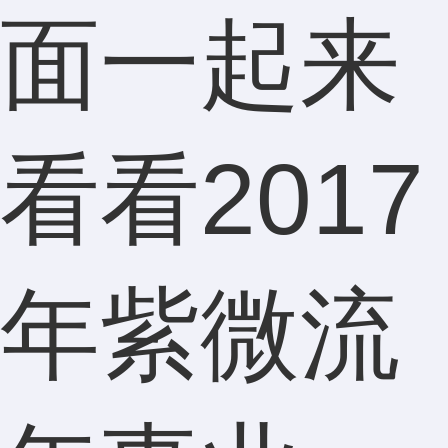
面一起来
看看2017
年紫微流