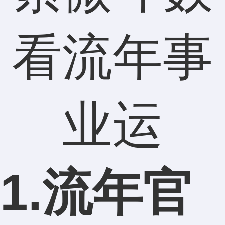
1.流年官