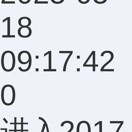
18
09:17:42
0
进入2017