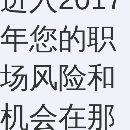
年您的职
场风险和
机会在那