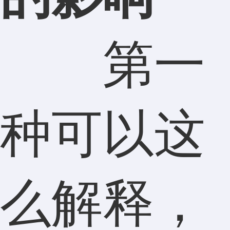
第一
种可以这
么解释，