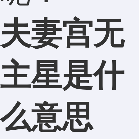
夫妻宫无
主星是什
么意思