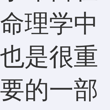
命理学中
也是很重
要的一部