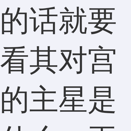
的话就要
看其对宫
的主星是