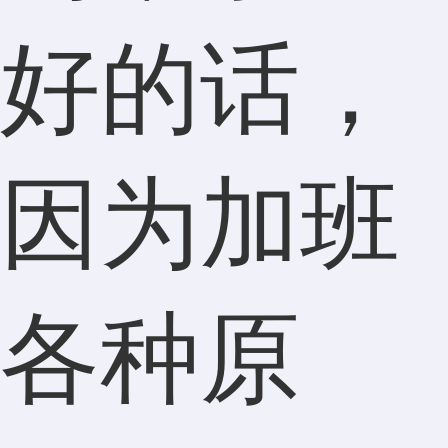
好的话，
因为加班
各种原