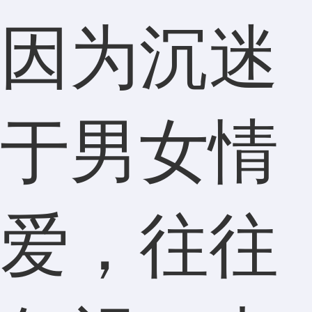
因为沉迷
于男女情
爱，往往