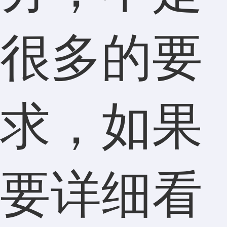
很多的要
求，如果
要详细看