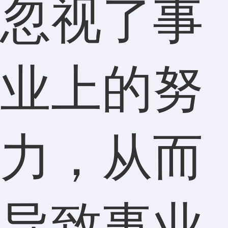
忽视了事
业上的努
力，从而
导致事业