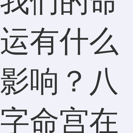
我们的命
运有什么
影响？八
字命宫在