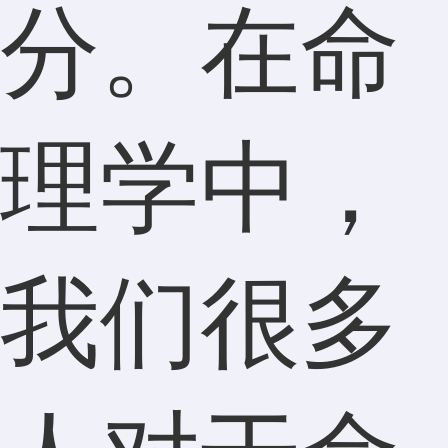
分。在命
理学中，
我们很多