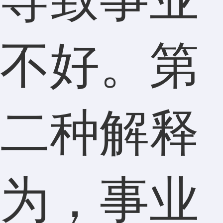
不好。第
二种解释
为，事业