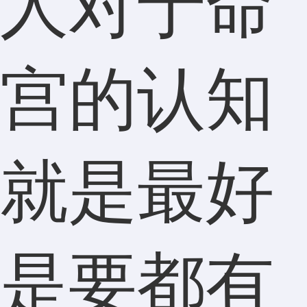
人对于命
宫的认知
就是最好
是要都有