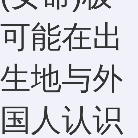
可能在出
生地与外
国人认识