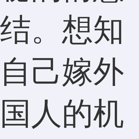
结。想知
自己嫁外
国人的机