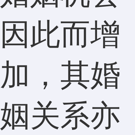
因此而增
加，其婚
姻关系亦