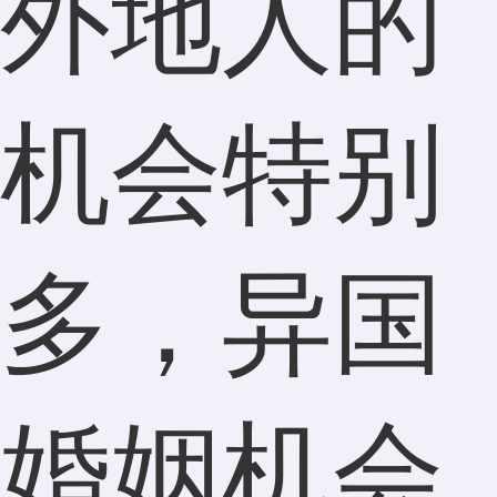
外地人的
机会特别
多，异国
婚姻机会