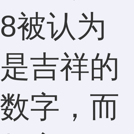
8被认为
是吉祥的
数字，而