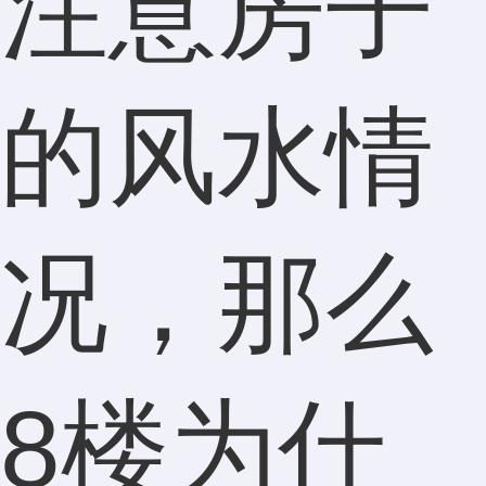
注意房子
的风水情
况，那么
8楼为什