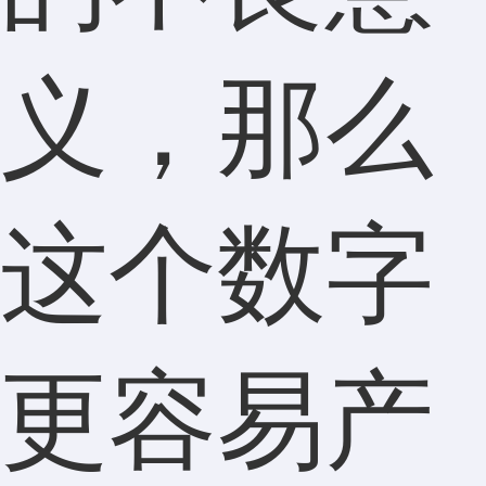
义，那么
这个数字
更容易产