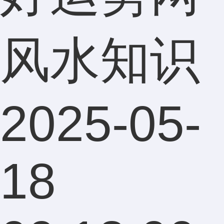
风水知识
2025-05-
18