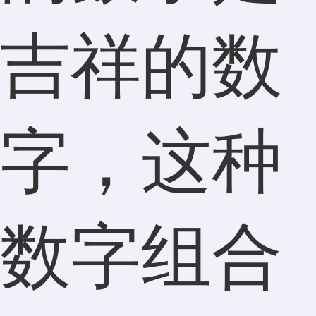
吉祥的数
字，这种
数字组合