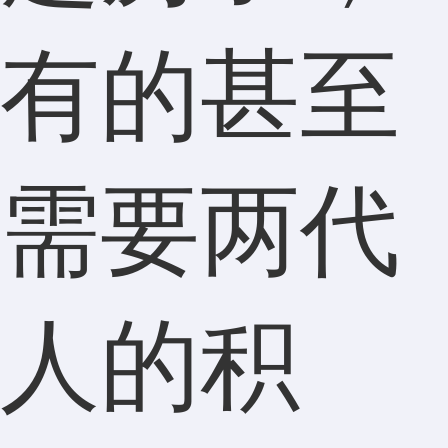
有的甚至
需要两代
人的积