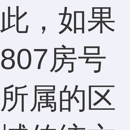
此，如果
807房号
所属的区