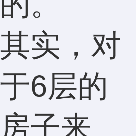
的。
其实，对
于6层的
房子来