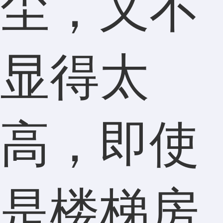
尘，又不
显得太
高，即使
是楼梯房