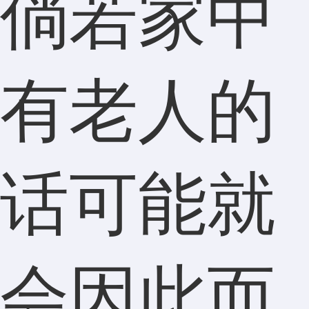
倘若家中
有老人的
话可能就
会因此而