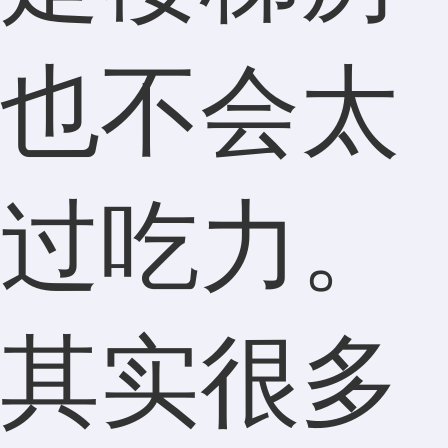
也不会太
过吃力。
其实很多