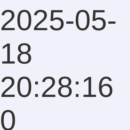
2025-05-
18
20:28:16
0