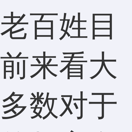
老百姓目
前来看大
多数对于