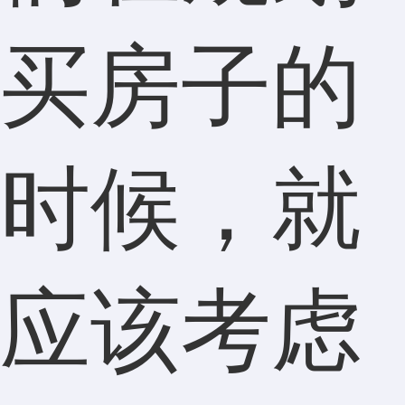
买房子的
时候，就
应该考虑