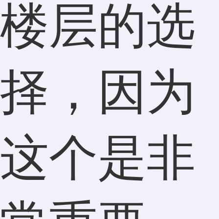
楼层的选
择，因为
这个是非