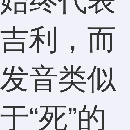
始终代表
吉利，而
发音类似
于“死”的