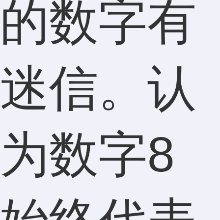
的数字有
迷信。认
为数字8