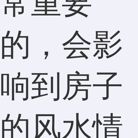
常重要
的，会影
响到房子
的风水情