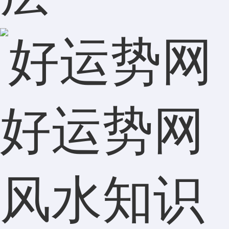
好运势网
风水知识