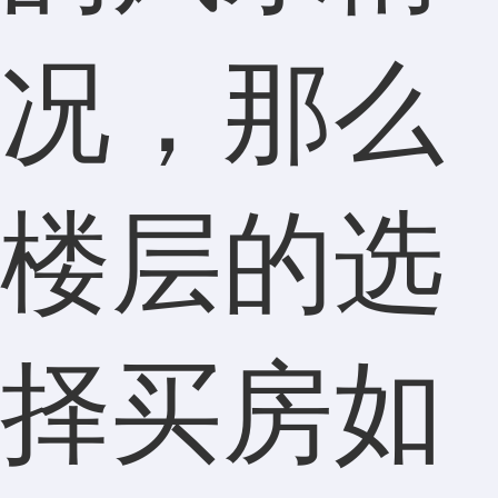
况，那么
楼层的选
择买房如