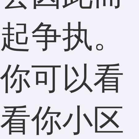
起争执。
你可以看
看你小区