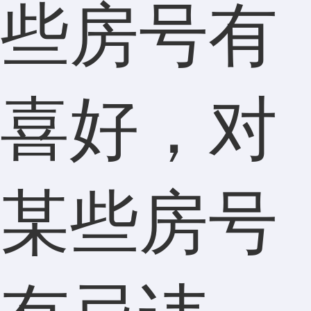
些房号有
喜好，对
某些房号