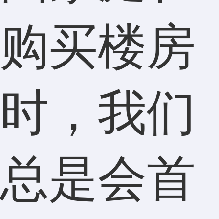
购买楼房
时，我们
总是会首