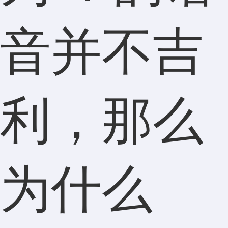
音并不吉
利，那么
为什么