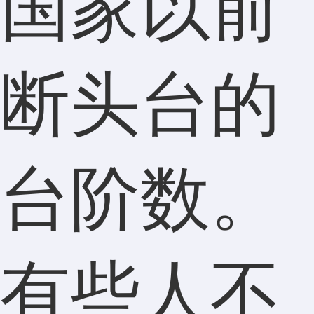
国家以前
断头台的
台阶数。
有些人不