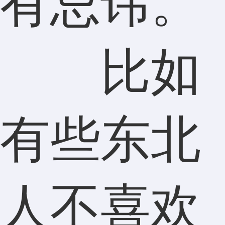
有忌讳。
比如
有些东北
人不喜欢