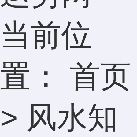
当前位
置：
首页
>
风水知