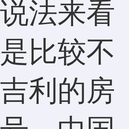
说法来看
是比较不
吉利的房