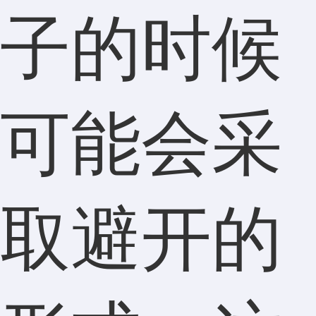
子的时候
可能会采
取避开的