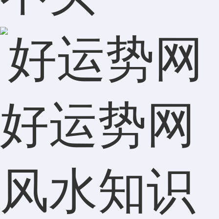
好运势网
风水知识