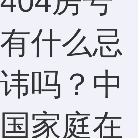
404房号
有什么忌
讳吗？中
国家庭在