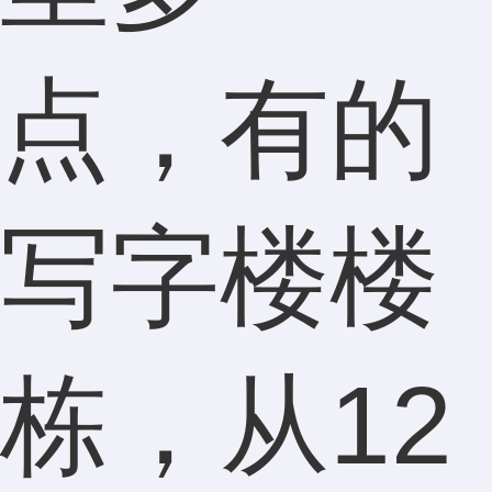
点，有的
写字楼楼
栋，从12