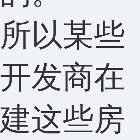
所以某些
开发商在
建这些房